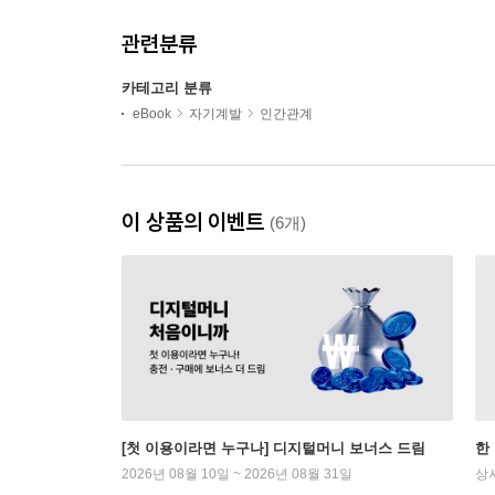
관련분류
카테고리 분류
eBook
자기계발
인간관계
이 상품의 이벤트
(6개)
[첫 이용이라면 누구나] 디지털머니 보너스 드림
한
2026년 08월 10일 ~ 2026년 08월 31일
상