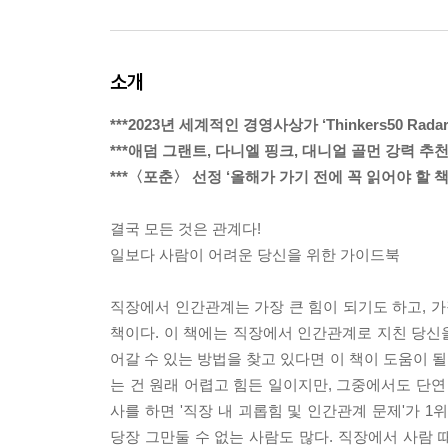
소개
***2023년 세계적인 경영사상가 ‘Thinkers50 Rada
***애덤 그랜트, 다니엘 핑크, 대니얼 골먼 강력 추천
***〈포춘〉 선정 ‘올해가 가기 전에 꼭 읽어야 할 책
결국 모든 것은 관계다!
일보다 사람이 어려운 당신을 위한 가이드북
직장에서 인간관계는 가장 큰 힘이 되기도 하고, 가
책이다. 이 책에는 직장에서 인간관계로 지친 당신
어갈 수 있는 방법을 찾고 있다면 이 책이 도움이 될
는 건 원래 어렵고 힘든 일이지만, 그중에서도 단연 
사를 하면 '직장 내 괴롭힘 및 인간관계 문제'가 
당장 그만둘 수 없는 사람도 많다. 직장에서 사람 