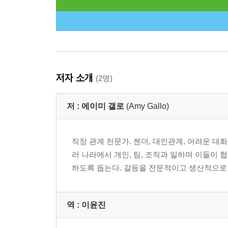
저자 소개
(2명)
저 :
에이미 갤로
(Amy Gallo)
직장 관계 전문가. 젠더, 대인관계, 어려운 대
러 나라에서 개인, 팀, 조직과 일하며 이들이
하도록 돕는다. 갈등을 전문적이고 생산적으로 다루는 
역 :
이윤진