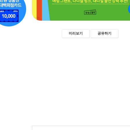
미리보기
공유하기