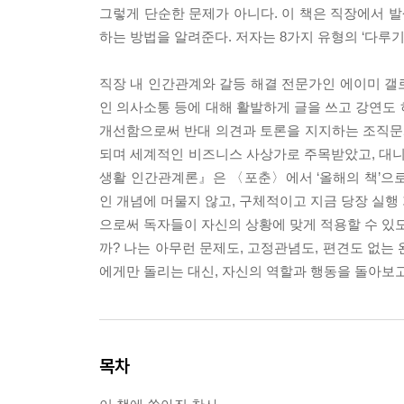
그렇게 단순한 문제가 아니다. 이 책은 직장에서 
하는 방법을 알려준다. 저자는 8가지 유형의 ‘다루
직장 내 인간관계와 갈등 해결 전문가인 에이미 갤
인 의사소통 등에 대해 활발하게 글을 쓰고 강연도 
개선함으로써 반대 의견과 토론을 지지하는 조직문화로 
되며 세계적인 비즈니스 사상가로 주목받았고, 대니
생활 인간관계론』은 〈포춘〉에서 ‘올해의 책’으로
인 개념에 머물지 않고, 구체적이고 지금 당장 실행
으로써 독자들이 자신의 상황에 맞게 적용할 수 있도
까? 나는 아무런 문제도, 고정관념도, 편견도 없는
에게만 돌리는 대신, 자신의 역할과 행동을 돌아보
목차