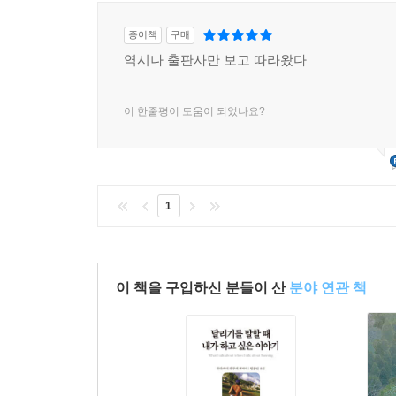
종이책
구매
역시나 출판사만 보고 따라왔다
이 한줄평이 도움이 되었나요?
1
이 책을 구입하신 분들이 산
분야 연관 책