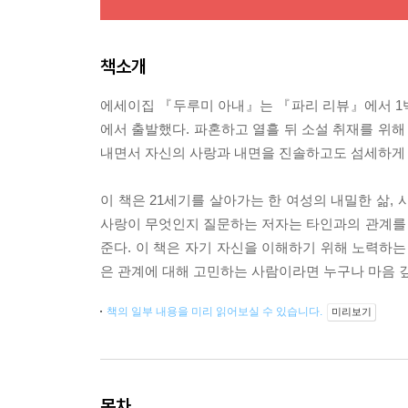
책소개
에세이집 『두루미 아내』는 『파리 리뷰』에서 1
에서 출발했다. 파혼하고 열흘 뒤 소설 취재를 위해
내면서 자신의 사랑과 내면을 진솔하고도 섬세하게 
이 책은 21세기를 살아가는 한 여성의 내밀한 삶,
사랑이 무엇인지 질문하는 저자는 타인과의 관계를
준다. 이 책은 자기 자신을 이해하기 위해 노력하는
은 관계에 대해 고민하는 사람이라면 누구나 마음 
책의 일부 내용을 미리 읽어보실 수 있습니다.
미리보기
목차