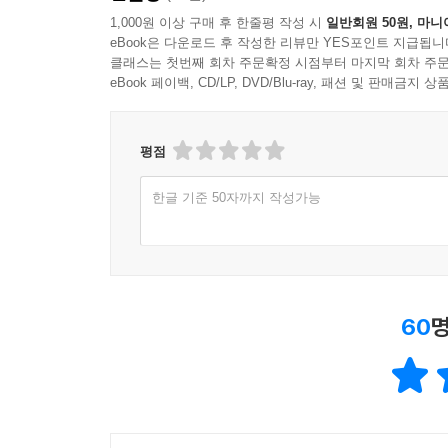
1,000원 이상 구매 후 한줄평 작성 시
일반회원 50원, 마니
eBook은 다운로드 후 작성한 리뷰만 YES포인트 지급됩니
클래스는 첫번째 회차 주문확정 시점부터 마지막 회차 주문
eBook 페이백, CD/LP, DVD/Blu-ray, 패션 및 판매금
평점
한글 기준 50자까지 작성가능
60
명