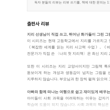
독자 분들의 리뷰는 리뷰 쓰기를, 책에 대한 문의는 1:
출판사 리뷰
지리 선생님이 직접 쓰고, 뛰어난 화가들이 그린 그
이 시리즈는 현재 고등학교에서 지리를 가르치고 
《복잡한 세계를 읽는 지리 사고력 수업》, 《바
전문가가 직접 쓴 〈나의 첫 지리책〉은 최신 지리 
또한 이 시리즈는 지리 교양서이지만 그림책 특
돋보이게 하는 개성과 생동감이 넘치는 그림을 
지루하지 않습니다. 부모님과 한 장씩 펼쳐 읽으며
아빠와 함께 떠나는 여행으로 쉽고 재미있게 배우는
아이들이 사회 과목을 어려워하는 이유는 갑자기
학습에 도움이 되지 않습니다. 사회 과목의 핵심은