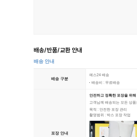
배송/반품/교환 안내
배송 안내
예스24 배송
배송 구분
배송비 : 무료배송
안전하고 정확한 포장을 위해 
고객님께 배송되는 모든 상품을
목적 : 안전한 포장 관리
촬영범위 : 박스 포장 작업
포장 안내