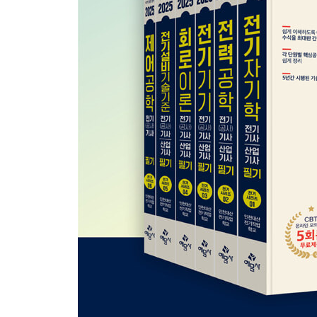
2021년도 1회
2021년도 2회
2021년도 3회
2022년도 1회
2022년도 2회
2022년도 3회
2023년도 1회
2023년도 2회
2023년도 3회
2024년도 1회
2024년도 2회
2024년도 3회
■전기산업기사
2020년 1·2회