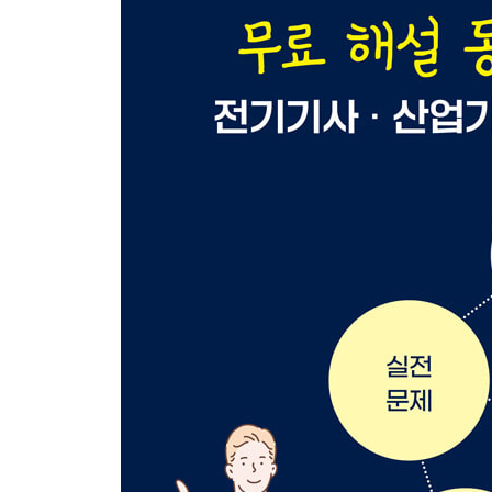
2020년 3회
2021년도 1회
2021년도 2회
2021년도 3회
2022년도 1회
2022년도 2회
2022년도 3회
2023년도 1회
2023년도 2회
2023년도 3회
2024년도 1회
2024년도 2회
2024년도 3회