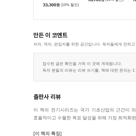
33,300
원
(10% 할인)
만든 이 코멘트
저자, 역자, 편집자를 위한 공간입니다. 독자들에게 전하고
접수된 글은 확인을 거쳐 이 곳에 게재됩니다.
독자 분들의 리뷰는 리뷰 쓰기를, 책에 대한 문의는 1:
출판사 리뷰
이 책의 전기시리즈는 국가 기초산업의 근간이 되
효율적이고 수월한 목표 달성을 위해 가장 최적화된
[이 책의 특징]