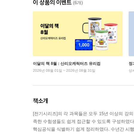
이 상품의 이벤트
(6개)
이달의 책 8월 : 산리오캐릭터즈 유리컵
정
2026년 08월 01일 ~ 2026년 08월 31일
상
책소개
[전기시리즈]의 각 과목들은 모두 15년 이상의 
족한 수험생들도 쉽게 접근할 수 있도록 구성하였다.
핵심공식을 식별하기 쉽게 정리하였다. 수년간 시행