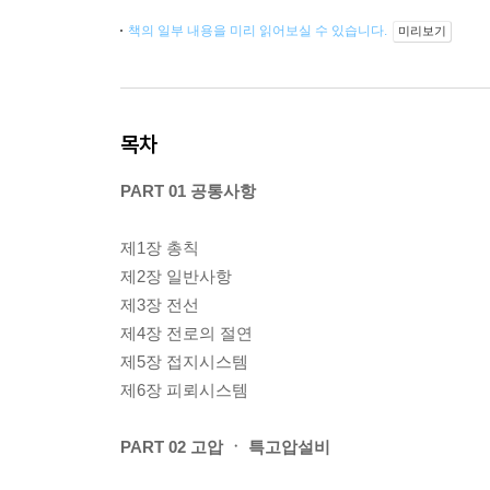
책의 일부 내용을 미리 읽어보실 수 있습니다.
미리보기
목차
PART 01 공통사항
제1장 총칙
제2장 일반사항
제3장 전선
제4장 전로의 절연
제5장 접지시스템
제6장 피뢰시스템
PART 02 고압 ㆍ 특고압설비