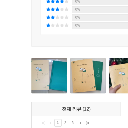
0%
0%
0%
0%
전체 리뷰
(12)
1
2
3