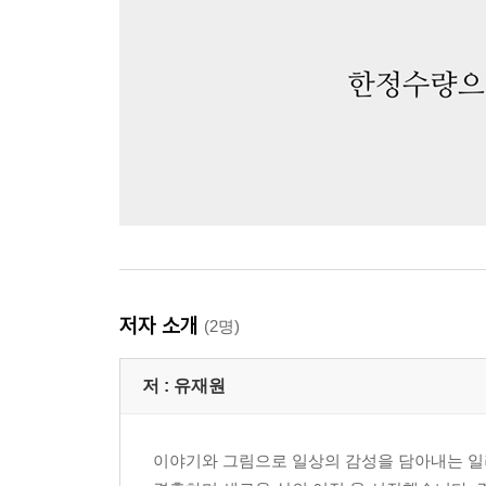
저자 소개
(2명)
저 :
유재원
이야기와 그림으로 일상의 감성을 담아내는 일