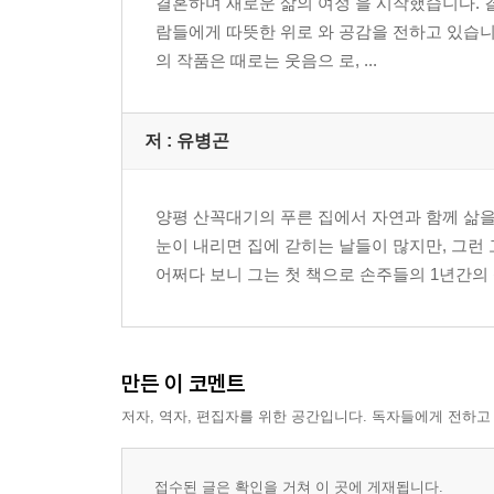
결혼하며 새로운 삶의 여정 을 시작했습니다. 
람들에게 따뜻한 위로 와 공감을 전하고 있습니
의 작품은 때로는 웃음으 로, ...
저 :
유병곤
양평 산꼭대기의 푸른 집에서 자연과 함께 삶을
눈이 내리면 집에 갇히는 날들이 많지만, 그런
어쩌다 보니 그는 첫 책으로 손주들의 1년간의
만든 이 코멘트
저자, 역자, 편집자를 위한 공간입니다. 독자들에게 전하고
접수된 글은 확인을 거쳐 이 곳에 게재됩니다.