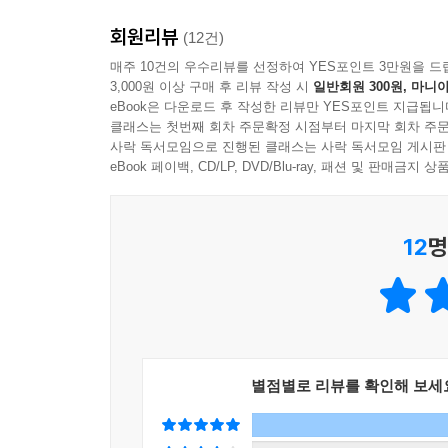
회원리뷰
(12건)
매주 10건의 우수리뷰를 선정하여 YES포인트 3만원을 드
3,000원 이상 구매 후 리뷰 작성 시
일반회원 300원, 마니아
eBook은 다운로드 후 작성한 리뷰만 YES포인트 지급됩니
클래스는 첫번째 회차 주문확정 시점부터 마지막 회차 주문
사락 독서모임으로 진행된 클래스는 사락 독서모임 게시판
eBook 페이백, CD/LP, DVD/Blu-ray, 패션 및 판매금
12
명
별점별로 리뷰를 확인해 보세