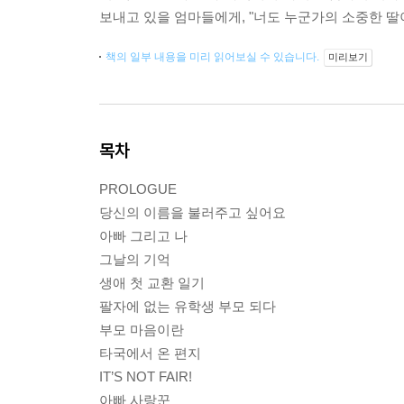
보내고 있을 엄마들에게, "너도 누군가의 소중한 딸
책의 일부 내용을 미리 읽어보실 수 있습니다.
미리보기
목차
PROLOGUE
당신의 이름을 불러주고 싶어요
아빠 그리고 나
그날의 기억
생애 첫 교환 일기
팔자에 없는 유학생 부모 되다
부모 마음이란
타국에서 온 편지
IT’S NOT FAIR!
아빠 사랑꾼