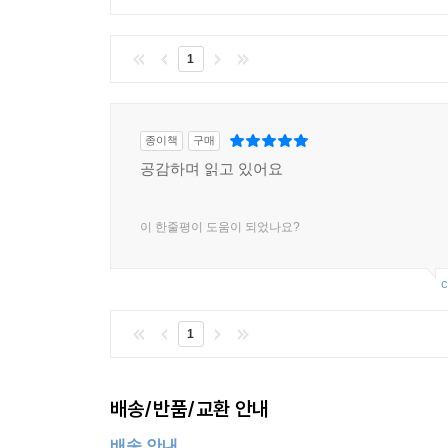
1
종이책
구매
공감하며 읽고 있어요
이 한줄평이 도움이 되었나요?
c
1
배송/반품/교환 안내
배송 안내