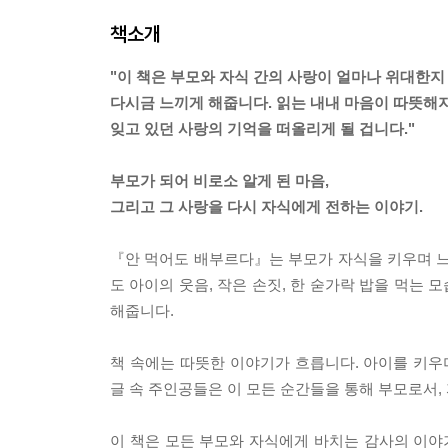
책소개
"이 책은 부모와 자식 간의 사랑이 얼마나 위대한지
다시금 느끼게 해줍니다. 읽는 내내 마음이 따뜻해지
잊고 있던 사랑의 기억을 떠올리게 될 겁니다."
부모가 되어 비로소 알게 된 마음,
그리고 그 사랑을 다시 자식에게 전하는 이야기.
『안 먹어도 배부르다』는 부모가 자식을 키우며 느
도 아이의 웃음, 작은 손짓, 한 숟가락 밥을 먹는 
해줍니다.
책 속에는 따뜻한 이야기가 흐릅니다. 아이를 키우
글 속 주인공들은 이 모든 순간들을 통해 부모로서,
이 책은 모든 부모와 자식에게 바치는 감사의 이