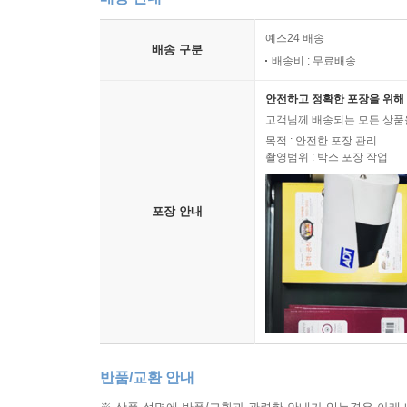
예스24 배송
배송 구분
배송비 : 무료배송
안전하고 정확한 포장을 위해 
고객님께 배송되는 모든 상품을
목적 : 안전한 포장 관리
촬영범위 : 박스 포장 작업
포장 안내
반품/교환 안내