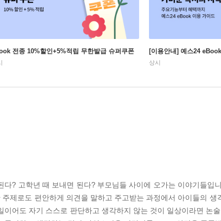
Book 전종 10%할인+5%적립 무한발급 슈퍼쿠폰
[이용안내] 예스24 eBo
시
상시
 된다? 고학년 때 보내면 된다? 부모님들 사이에 오가는 이야기들입니
소한 주제로도 편안하게 의견을 말하고 주고받는 과정에서 아이들의 생
 일이어도 자기 스스로 판단하고 생각하지 않는 것이 일상이라면 논술