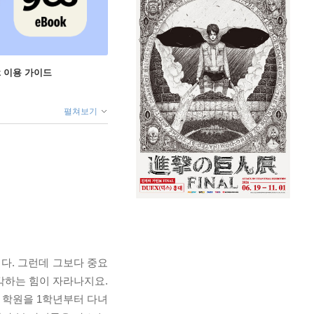
ok 이용 가이드
펼쳐보기
다. 그런데 그보다 중요
각하는 힘이 자라나지요.
 학원을 1학년부터 다녀