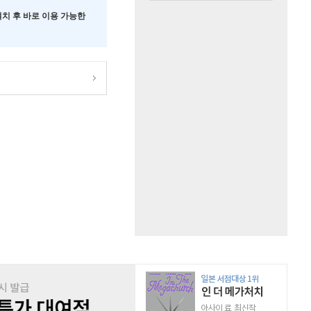
 설치 후 바로 이용 가능한