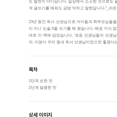
도 발전이 더디답니다. 일상에서 소소한 것으로도 늘
게 글쓰기를 배워도 금방 익히고 잘한답니다.”_
23년 동안 독서 선생님으로 아이들과 학부모님들을 
이 미니 논술 5줄 쓰기를 해 왔습니다. 배경 지식
대로 이 책에 담았습니다. ‘초등 선생님들의 선생
자. 이분이 우리 동네 독서 선생님이었으면 좋겠다는
목차
1단계 순한 맛
2단계 달콤한 맛
상세 이미지