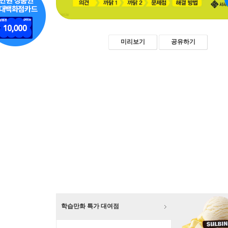
미리보기
공유하기
학습만화 특가 대여점