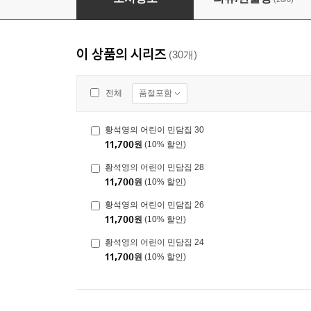
이 상품의 시리즈
(30개)
품절포함
전체
황석영의 어린이 민담집 30
11,700
원
(10% 할인)
황석영의 어린이 민담집 28
11,700
원
(10% 할인)
황석영의 어린이 민담집 26
11,700
원
(10% 할인)
황석영의 어린이 민담집 24
11,700
원
(10% 할인)