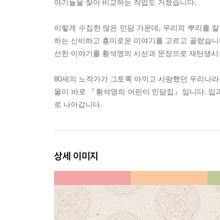
야기들을 찾아 비교하는 작업도 거쳤습니다.
이렇게 수집한 많은 민담 가운데, 우리의 뿌리를 잘 
하는 신비하고 흥미로운 이야기를 고르고 골랐습니
선한 이야기를 황석영의 시선과 문장으로 재탄생시
80세의 노작가가 그토록 아끼고 사랑했던 우리나라
물이 바로 『황석영의 어린이 민담집』입니다. 입
로 나아갑니다.
상세 이미지