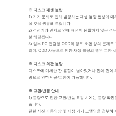
※ 디스크 재생 불량
1) 기기 문제로 인해 발생하는 재생 불량 현상에 
실 것을 권유해 드립니다.
2) 정전기와 먼지로 인해 재생이 원활하지 않은 경
분 해결됩니다.
3) 일부 PC 연결형 ODD의 경우 호환 상의 문
리며, ODD 사용으로 인한 재생 불량의 경우 교환
※ 디스크 외관 불량
디스크에 미세한 잔 흠집이 남아있거나 인쇄 면이 깨
량으로 인한 반품/교환이 가능합니다.
※ 교환/반품 안내
1) 불량으로 인한 교환/반품 요청 시에는 불량 확인
습니다.
관련 사진과 동영상 및 재생 기기 모델명을 첨부하