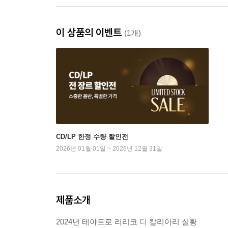
이 상품의 이벤트
(1개)
CD/LP 한정 수량 할인전
2026년 01월 01일 ~ 2026년 12월 31일
제품소개
2024년 테아트로 리리코 디 칼리아리 실황