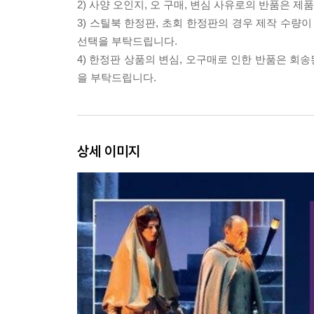
2) 사양 오인지, 오 구매, 변심 사유로의 반품은 제
3) 스틸북 한정판, 초회 한정판의 경우 제작 수량
선택을 부탁드립니다.
4) 한정판 상품의 변심, 오구매로 인한 반품은 회
을 부탁드립니다.
상세 이미지