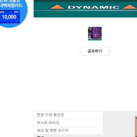
공유하기
한정 수량 할인전
퍼스트 라이드
세상 참 예쁜 오드리