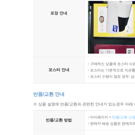
포장 안내
구매하신 상품에 포스터 사은
포스터 안내
포스터는 기본적으로 지관통에
포스터 수량이 많은 경우, 
반품/교환 안내
※ 상품 설명에 반품/교환과 관련한 안내가 있는경우 아래 
마이페이지 >
반품/교환 신청
반품/교환 방법
판매자 배송 상품은 판매자와