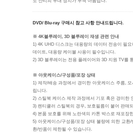
노 산티의 무대 장치가 무척 아름답다.
DVD/ Blu-ray 구매시 참고 사항 안내드립니다.
※ 4K블루레이, 3D 블루레이 재생 관련 안내
1) 4K UHD 디스크는 대용량의 데이터 전송이 
데이트, 대용량 케이블 사용이 필수입니다.
2) 3D 블루레이는 전용 플레이어와 3D 지원 TV를
※ 아웃케이스/구성품/포장 상태
1) 제작/배송 과정에서 경미한 아웃케이스 주름, 
립니다.
2) 스틸북 케이스 제작 과정에서 기포 혹은 경미한 
3) 렌티큘러 스틸북의 경우, 보호필름이 붙어 판매
4) 본품 보호를 위해 노란색의 카톤 박스로 재포장
5) 아웃케이스/구성품/포장 상태 불량에 의한 교환
환/반품이 제한될 수 있습니다.