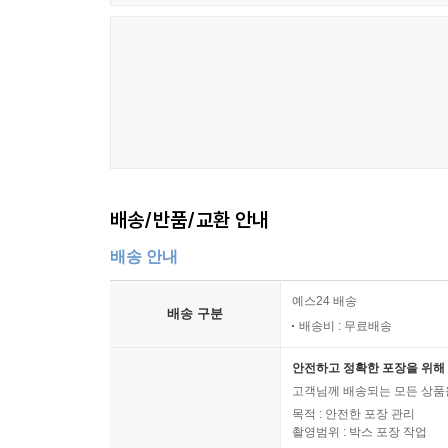
배송/반품/교환 안내
배송 안내
예스24 배송
배송 구분
배송비 : 무료배송
안전하고 정확한 포장을 위해 
고객님께 배송되는 모든 상품을
목적 : 안전한 포장 관리
촬영범위 : 박스 포장 작업