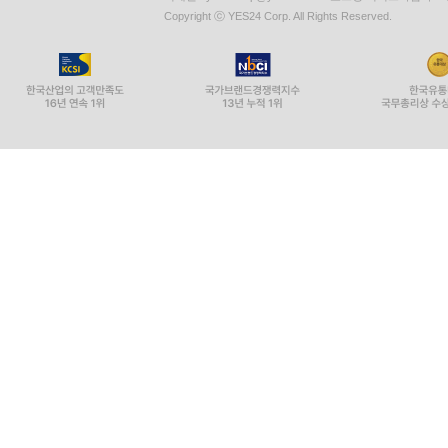
Copyright ⓒ YES24 Corp. All Rights Reserved.