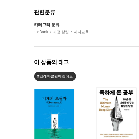
관련분류
카테고리 분류
eBook
가정 살림
자녀교육
이 상품의 태그
#크레마클럽에있어요