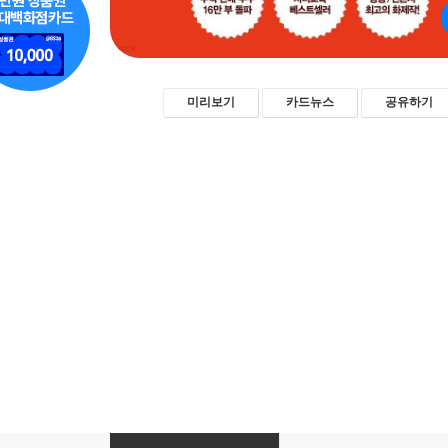
미리보기
카드뉴스
공유하기