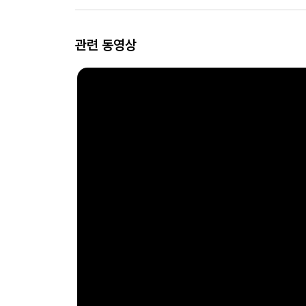
관련 동영상