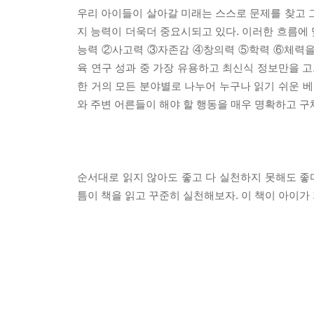
우리 아이들이 살아갈 미래는 스스로 문제를 찾고 
지 능력이 더욱더 중요시되고 있다. 이러한 흐름에
능력 ②사고력 ③자존감 ④창의력 ⑤학력 ⑥체력을
육 연구 성과 중 가장 유용하고 최신식 정보만을 고르고 골
한 거의 모든 분야별로 나누어 누구나 읽기 쉬운 베
와 주변 어른들이 해야 할 행동을 매우 명확하고 
순서대로 읽지 않아도 좋고 다 실천하지 못해도 좋다
틈이 책을 읽고 꾸준히 실천해보자. 이 책이 아이가 