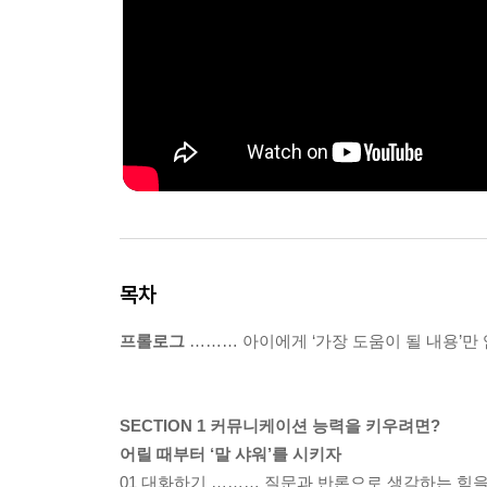
목차
프롤로그
……… 아이에게 ‘가장 도움이 될 내용’만
SECTION 1 커뮤니케이션 능력을 키우려면?
어릴 때부터 ‘말 샤워’를 시키자
01 대화하기 ……… 질문과 반론으로 생각하는 힘