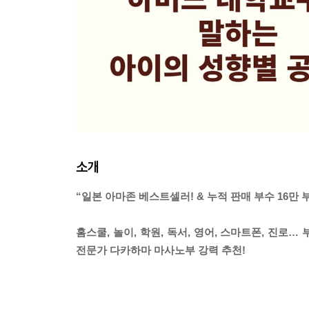
소개
“일본 아마존 베스트셀러! & 누적 판매 부수 16만 
홈스쿨, 놀이, 학원, 독서, 영어, 스마트폰, 진로
전문가 다카하마 마사노부 강력 추천!