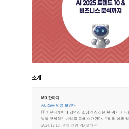
소개
MD 한마디
AI, 쓰는 만큼 보인다
IT 커뮤니케이터 김덕진 소장의 신간은 AI 워커 시대
법을 구체적인 사례를 통해 소개한다. 우리의 삶과 밀
2024.12.13.
경제 경영 PD 오다은