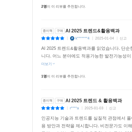
2명
이 이 리뷰를 추천합니다.
AI 2025 트렌드&활용백과
종이책
구매
k*******4
2025-01-04
신고
|
|
|
AI 2025 트렌드&활용백과를 읽었습니다. 단순
니다. 어느 분야에도 적용가능한 발전가능성이
더보기
1명
이 이 리뷰를 추천합니다.
AI 2025 트렌드 & 활용백과
종이책
구매
r****a
2025-01-03
신고
|
|
|
인공지능 기술과 트렌드를 실질적 관점에서 풀어
용 방안과 전략을 제시합니다. 비전문가도 이해