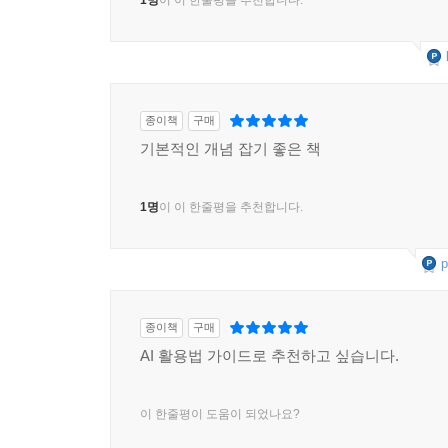
종이책
구매
기본적인 개념 잡기 좋은 책
1명
이 이 한줄평을 추천합니다.
p
종이책
구매
AI 활용법 가이드로 추천하고 싶습니다.
이 한줄평이 도움이 되었나요?