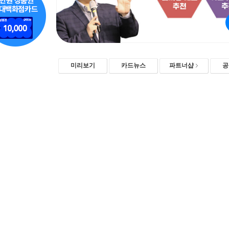
미리보기
카드뉴스
파트너샵
공