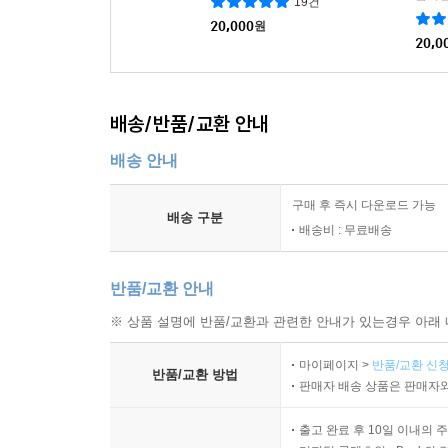
19건
20,000
원
20,0
배송/반품/교환 안내
배송 안내
구매 후 즉시 다운로드 가능
배송 구분
배송비 : 무료배송
반품/교환 안내
※ 상품 설명에 반품/교환과 관련한 안내가 있는경우 아래 
마이페이지 >
반품/교환 신청
반품/교환 방법
판매자 배송 상품은 판매자와
출고 완료 후 10일 이내의 