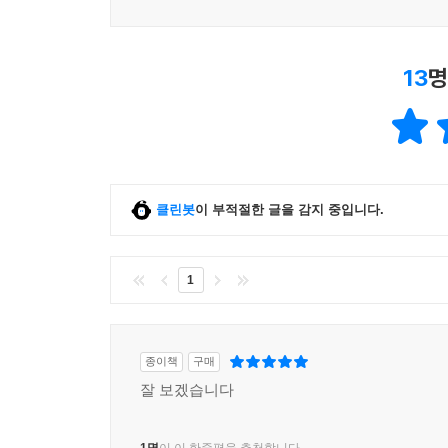
13
명
클린봇
이 부적절한 글을 감지 중입니다.
1
종이책
구매
잘 보겠습니다
1명
이 이 한줄평을 추천합니다.