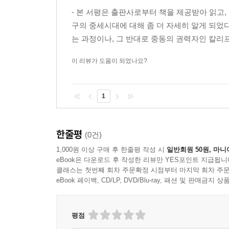
- 본 서평은 출판사로부터 책을 제공받아 읽고
구의 중세시대에 대해 좀 더 자세히 알게 되었
는 과정이나, 그 반대로 중동의 권력자인 칼리
이 리뷰가 도움이 되었나요?
1
한줄평
(0건)
1,000원 이상 구매 후 한줄평 작성 시
일반회원 50원, 마니
eBook은 다운로드 후 작성한 리뷰만 YES포인트 지급됩니
클래스는 첫번째 회차 주문확정 시점부터 마지막 회차 주문
eBook 페이백, CD/LP, DVD/Blu-ray, 패션 및 판매금
평점