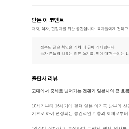
만든 이 코멘트
저자, 역자, 편집자를 위한 공간입니다. 독자들에게 전하고
접수된 글은 확인을 거쳐 이 곳에 게재됩니다.
독자 분들의 리뷰는 리뷰 쓰기를, 책에 대한 문의는 1:
출판사 리뷰
고대에서 중세로 넘어가는 전환기 일본사의 큰 흐
10세기부터 16세기에 걸쳐 일본 이가국 남부의 
기초로 하여 편성되는 봉건적인 계층의 체제로부터
“인간이 살아가고 투쟁하며 그렇게 해서 역사를 