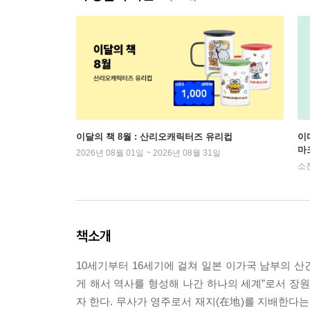
이달의 책 8월 : 산리오캐릭터즈 유리컵
이
마
2026년 08월 01일 ~ 2026년 08월 31일
소
책소개
10세기부터 16세기에 걸쳐 일본 이가국 남부의 
게 해서 역사를 형성해 나간 하나의 세계”로서 장원
자 한다. 무사가 영주로서 재지(在地)를 지배한다는