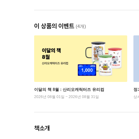
이 상품의 이벤트
(4개)
이달의 책 8월 : 산리오캐릭터즈 유리컵
정
2026년 08월 01일 ~ 2026년 08월 31일
상
책소개