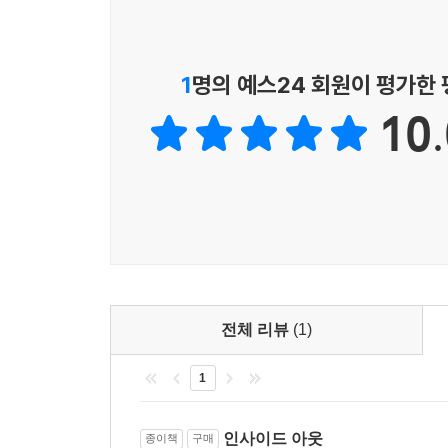
1
명의 예스24 회원이 평가한
10.
전체 리뷰
(1)
1
인사이드 아웃
종이책
구매