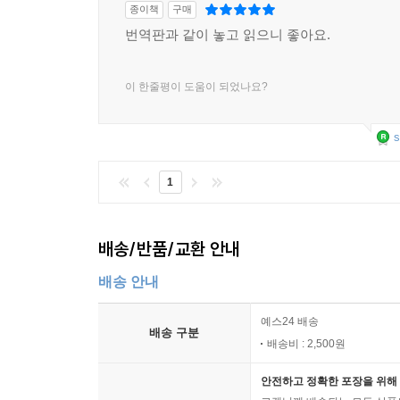
종이책
구매
번역판과 같이 놓고 읽으니 좋아요.
이 한줄평이 도움이 되었나요?
s
1
배송/반품/교환 안내
배송 안내
예스24 배송
배송 구분
배송비 : 2,500원
안전하고 정확한 포장을 위해 