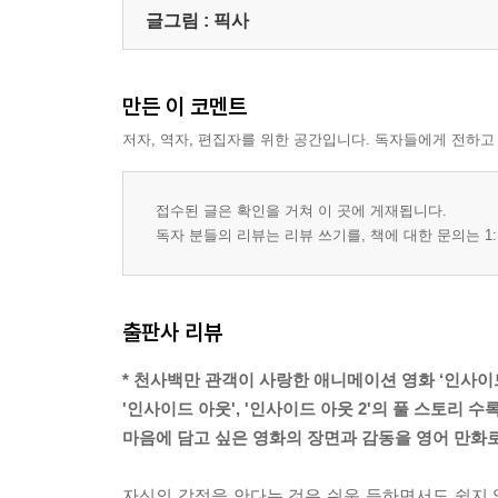
글그림 :
픽사
만든 이 코멘트
저자, 역자, 편집자를 위한 공간입니다. 독자들에게 전하고
접수된 글은 확인을 거쳐 이 곳에 게재됩니다.
독자 분들의 리뷰는 리뷰 쓰기를, 책에 대한 문의는 1:
출판사 리뷰
* 천사백만 관객이 사랑한 애니메이션 영화 ‘인사이
'인사이드 아웃', '인사이드 아웃 2'의 풀 스토리 수록
마음에 담고 싶은 영화의 장면과 감동을 영어 만화로
자신의 감정을 안다는 것은 쉬운 듯하면서도 쉽지