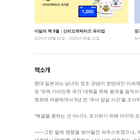
이달의 책 8월 : 산리오캐릭터즈 유리컵
정
2026년 08월 01일 ~ 2026년 08월 31일
상
책소개
현대 일본과는 남녀의 정조 관념이 정반대인 이세계로
로 ‘유목 기마민족 국가’ 대책을 위해 왕국을 움직이
젠로테 여왕에게서 5년 전 ‘국서 암살 사건’을 조사
“해결을 원하는 건 아니다. 포기하기 위해 마지막 조
――그런 말에 명령을 받아들인 파우스트였으나, 