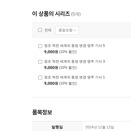
이 상품의 시리즈
(5개)
품절포함
전체
정조 역전 세계의 동정 변경 영주 기사 5
9,000
원
(10% 할인)
정조 역전 세계의 동정 변경 영주 기사 3
9,000
원
(10% 할인)
정조 역전 세계의 동정 변경 영주 기사 1
9,000
원
(10% 할인)
품목정보
발행일
2024년 12월 12일