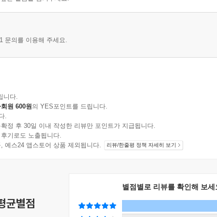
1 문의를 이용해 주세요.
립니다.
회원 600원
의 YES포인트를 드립니다.
다.
확정 후 30일 이내 작성한 리뷰만 포인트가 지급됩니다.
 후기로도 노출됩니다.
지 상품, 예스24 앱스토어 상품 제외됩니다.
리뷰/한줄평 정책 자세히 보기
별점별로 리뷰를 확인해 보세
 평균별점