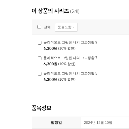
이 상품의 시리즈
(5개)
품절포함
전체
물리적으로 고립된 나의 고교생활 9
6,300
원
(10% 할인)
물리적으로 고립된 나의 고교생활 7
6,300
원
(10% 할인)
물리적으로 고립된 나의 고교생활 5
6,300
원
(10% 할인)
품목정보
발행일
2024년 12월 10일