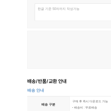
한글 기준 50자까지 작성가능
배송/반품/교환 안내
배송 안내
구매 후 즉시 다운로드 가능
배송 구분
배송비 : 무료배송