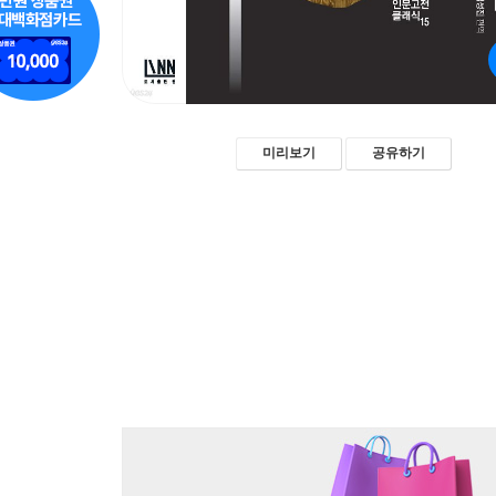
미리보기
공유하기