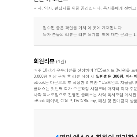
저자, 역자, 편집자를 위한 공간입니다. 독자들에게 전하고
접수된 글은 확인을 거쳐 이 곳에 게재됩니다.
독자 분들의 리뷰는 리뷰 쓰기를, 책에 대한 문의는 1:
회원리뷰
(4건)
매주 10건의 우수리뷰를 선정하여 YES포인트 3만원을 드
3,000원 이상 구매 후 리뷰 작성 시
일반회원 300원, 마니아
eBook은 다운로드 후 작성한 리뷰만 YES포인트 지급됩니
클래스는 첫번째 회차 주문확정 시점부터 마지막 회차 주문
사락 독서모임으로 진행된 클래스는 사락 독서모임 게시판
eBook 페이백, CD/LP, DVD/Blu-ray, 패션 및 판매금