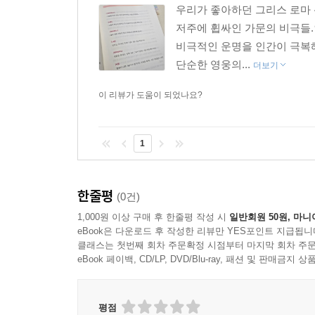
우리가 좋아하던 그리스 로마
저주에 휩싸인 가문의 비극들.
비극적인 운명을 인간이 극복
단순한 영웅의...
더보기
이 리뷰가 도움이 되었나요?
1
한줄평
(0건)
1,000원 이상 구매 후 한줄평 작성 시
일반회원 50원, 마니
eBook은 다운로드 후 작성한 리뷰만 YES포인트 지급됩니
클래스는 첫번째 회차 주문확정 시점부터 마지막 회차 주문
eBook 페이백, CD/LP, DVD/Blu-ray, 패션 및 판매금
평점