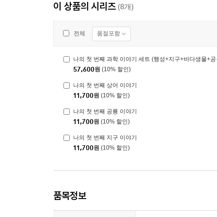
이 상품의 시리즈
(8개)
품절포함
전체
나의 첫 번째 과학 이야기 세트 (행성+지구+바다생물+공
57,600
원
(10% 할인)
나의 첫 번째 상어 이야기
11,700
원
(10% 할인)
나의 첫 번째 공룡 이야기
11,700
원
(10% 할인)
나의 첫 번째 지구 이야기
11,700
원
(10% 할인)
품목정보