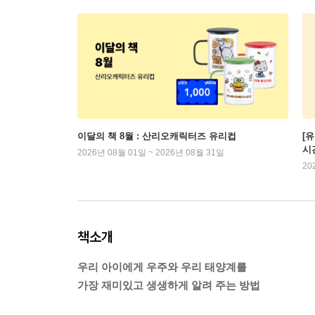
이달의 책 8월 : 산리오캐릭터즈 유리컵
[
시
2026년 08월 01일 ~ 2026년 08월 31일
20
책소개
우리 아이에게 우주와 우리 태양계를
가장 재미있고 생생하게 알려 주는 방법