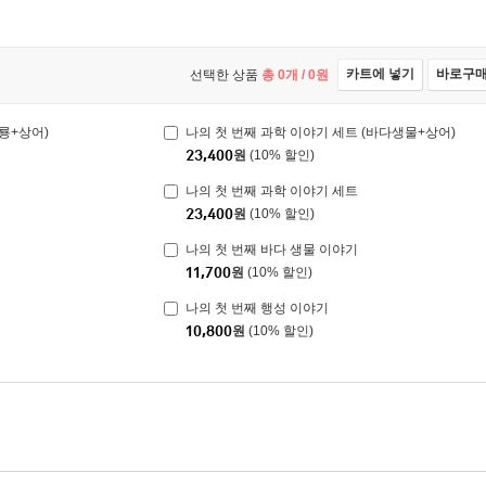
카트에 넣기
바로구
선택한 상품
총
0
개 /
0
원
룡+상어)
나의 첫 번째 과학 이야기 세트 (바다생물+상어)
23,400
원
(10% 할인)
나의 첫 번째 과학 이야기 세트
23,400
원
(10% 할인)
나의 첫 번째 바다 생물 이야기
11,700
원
(10% 할인)
나의 첫 번째 행성 이야기
10,800
원
(10% 할인)