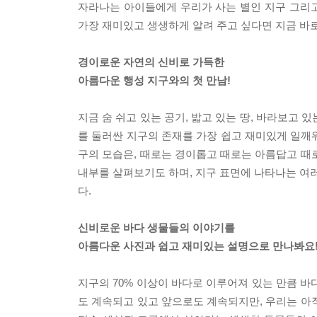
자라나는 아이들에게 우리가 사는 별인 지구 그리고
가장 재미있고 생생하게 알려 주고 싶다면 지금 바로
경이로운 자연의 신비로 가득한
아름다운 행성 지구와의 첫 만남!
지금 숨 쉬고 있는 공기, 밟고 있는 땅, 바라보고 
를 둘러싼 지구의 존재를 가장 쉽고 재미있게 일깨워
구의 모습은, 때로는 경이롭고 때로는 아름답고 때
내부를 살펴보기도 하며, 지구 표면에 나타나는 여러
다.
신비로운 바다 생물들의 이야기를
아름다운 사진과 쉽고 재미있는 설명으로 만나봐요
지구의 70% 이상이 바다로 이루어져 있는 만큼 바
도 계속되고 있고 앞으로도 계속되지만, 우리는 아