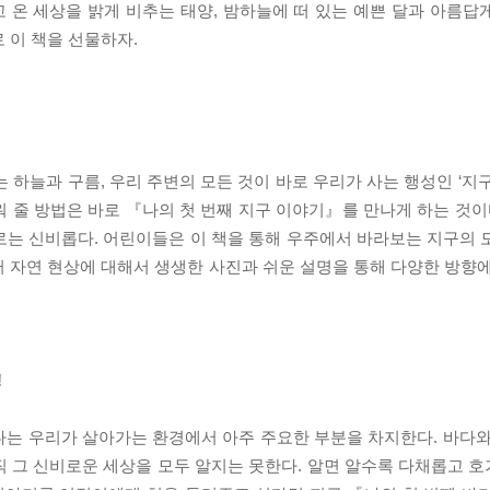
 온 세상을 밝게 비추는 태양, 밤하늘에 떠 있는 예쁜 달과 아름답
 이 책을 선물하자.
있는 하늘과 구름, 우리 주변의 모든 것이 바로 우리가 사는 행성인 ‘지
 줄 방법은 바로 『나의 첫 번째 지구 이야기』를 만나게 하는 것이다
로는 신비롭다. 어린이들은 이 책을 통해 우주에서 바라보는 지구의 
 자연 현상에 대해서 생생한 사진과 쉬운 설명을 통해 다양한 방향에
!
다는 우리가 살아가는 환경에서 아주 주요한 부분을 차지한다. 바다와
직 그 신비로운 세상을 모두 알지는 못한다. 알면 알수록 다채롭고 