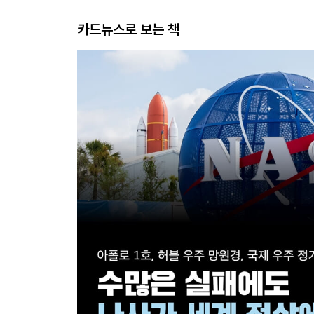
카드뉴스로 보는 책