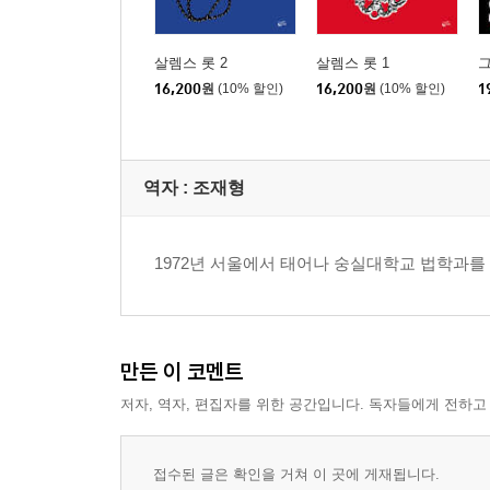
살렘스 롯 2
살렘스 롯 1
16,200
원
(10% 할인)
16,200
원
(10% 할인)
1
역자 : 조재형
1972년 서울에서 태어나 숭실대학교 법학과를
만든 이 코멘트
저자, 역자, 편집자를 위한 공간입니다. 독자들에게 전하고
접수된 글은 확인을 거쳐 이 곳에 게재됩니다.