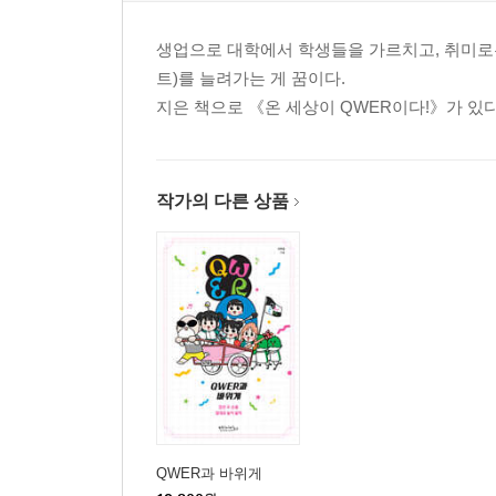
생업으로 대학에서 학생들을 가르치고, 취미로는
트)를 늘려가는 게 꿈이다.
지은 책으로 《온 세상이 QWER이다!》가 있다
작가의 다른 상품
QWER과 바위게