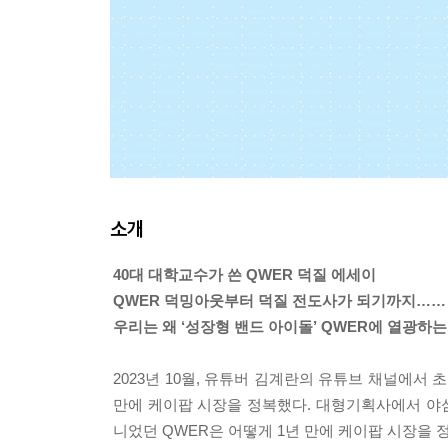
소개
40대 대학교수가 쓴 QWER 덕질 에세이
QWER 덕밍아웃부터 덕질 전도사가 되기까지……
우리는 왜 ‘성장형 밴드 아이돌’ QWER에 열광하는
2023년 10월, 유튜버 김계란의 유튜브 채널에서 
만에 케이팝 시장을 정복했다. 대형기획사에서 야
니었던 QWER은 어떻게 1년 만에 케이팝 시장을 