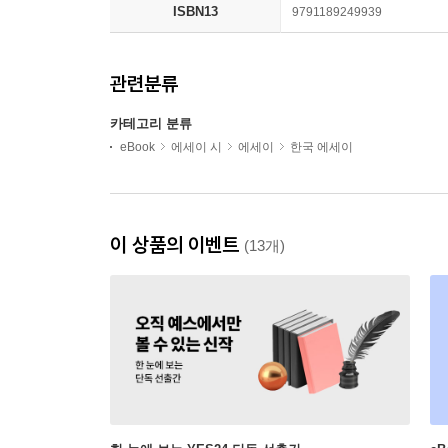
ISBN13
9791189249939
관련분류
카테고리 분류
eBook
에세이 시
에세이
한국 에세이
이 상품의 이벤트
(13개)