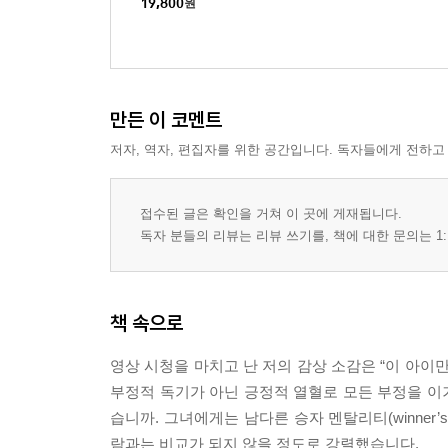
19,800
원
만든 이 코멘트
저자, 역자, 편집자를 위한 공간입니다. 독자들에게 전하고
접수된 글은 확인을 거쳐 이 곳에 게재됩니다.
독자 분들의 리뷰는 리뷰 쓰기를, 책에 대한 문의는 1:
책 속으로
영상 시청을 마치고 난 저의 감상 소감은 “이 아이
부정적 독기가 아닌 긍정적 열혈로 모든 부정을 이
습니까. 그녀에게는 남다른 승자 멘탈리티(winner’
람과는 비교가 되지 않을 정도로 강렬했습니다.