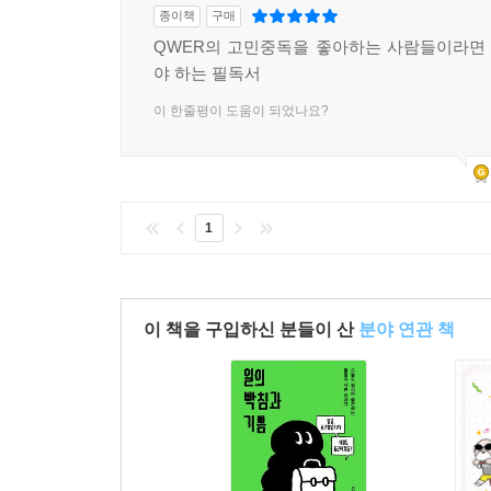
종이책
구매
QWER의 고민중독을 좋아하는 사람들이라면 
야 하는 필독서
이 한줄평이 도움이 되었나요?
1
이 책을 구입하신 분들이 산
분야 연관 책