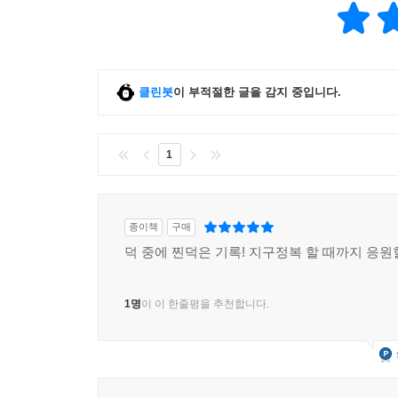
클린봇
이 부적절한 글을 감지 중입니다.
1
종이책
구매
덕 중에 찐덕은 기록! 지구정복 할 때까지 응원
1명
이 이 한줄평을 추천합니다.