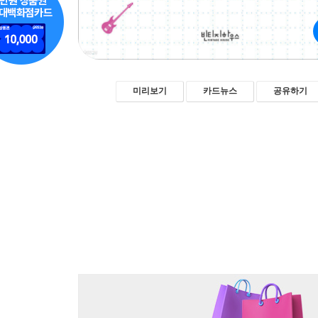
미리보기
카드뉴스
공유하기