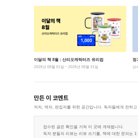
이달의 책 8월 : 산리오캐릭터즈 유리컵
정
2026년 08월 01일 ~ 2026년 08월 31일
상
만든 이 코멘트
저자, 역자, 편집자를 위한 공간입니다. 독자들에게 전하고
접수된 글은 확인을 거쳐 이 곳에 게재됩니다.
독자 분들의 리뷰는 리뷰 쓰기를, 책에 대한 문의는 1: