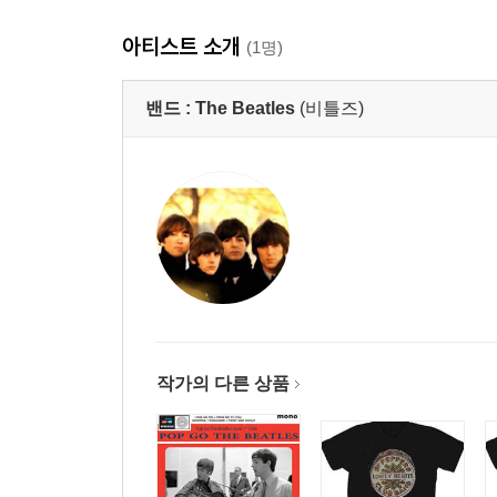
아티스트 소개
(1명)
밴드 :
The Beatles
(비틀즈)
작가의 다른 상품