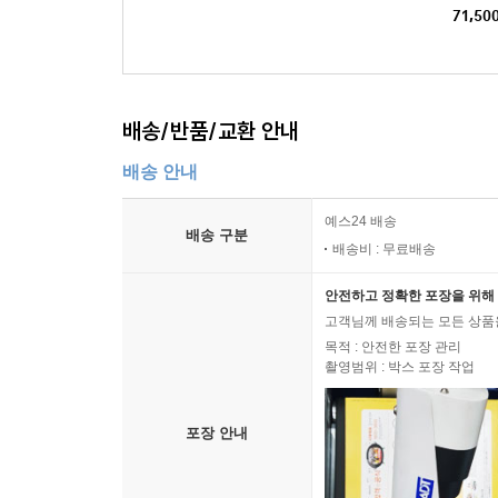
71,50
배송/반품/교환 안내
배송 안내
예스24 배송
배송 구분
배송비 : 무료배송
안전하고 정확한 포장을 위해 
고객님께 배송되는 모든 상품을
목적 : 안전한 포장 관리
촬영범위 : 박스 포장 작업
포장 안내