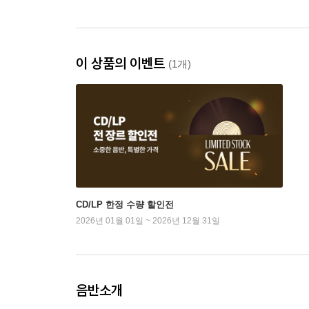
이 상품의 이벤트
(1개)
CD/LP 한정 수량 할인전
2026년 01월 01일 ~ 2026년 12월 31일
음반소개