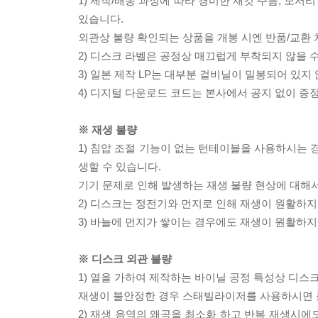
1) 제작/배송 과정에 따라 경미한 재킷 주름, 모서
있습니다.
외관상 불량 확인되는 상품을 개봉 시엔 반품/교환 
2) 디스크 라벨은 공정상 매끄럽게 부착되지 않을
3) 일본 제작 LP는 대부분 겉비닐이 밀봉되어 있지
4) 디지털 다운로드 코드는 본사에서 공지 없이 증정
※ 재생 불량
1) 침압 조절 기능이 없는 턴테이블을 사용하시는 경
생할 수 있습니다.
기기 문제로 인해 발생하는 재생 불량 현상에 대해
2) 디스크는 정전기와 먼지로 인해 재생이 원활하지
3) 바늘에 먼지가 쌓이는 경우에도 재생이 원활하지
※ 디스크 외관 불량
1) 열을 가하여 제작하는 바이닐 공정 특성상 디
재생이 불안정한 경우 스태빌라이저를 사용하시면 
2) 재생 음역의 왜곡을 최소화 하고 반복 재생시에