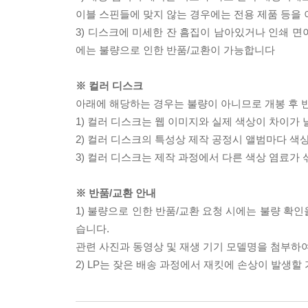
이블 스핀들에 맞지 않는 경우에는 전용 제품 등을
3) 디스크에 미세한 잔 흠집이 남아있거나 인쇄 면
에는 불량으로 인한 반품/교환이 가능합니다
※ 컬러 디스크
아래에 해당하는 경우는 불량이 아니므로 개봉 후 
1) 컬러 디스크는 웹 이미지와 실제 색상이 차이가 
2) 컬러 디스크의 특성상 제작 공정시 앨범마다 색
3) 컬러 디스크는 제작 과정에서 다른 색상 염료가 
※ 반품/교환 안내
1) 불량으로 인한 반품/교환 요청 시에는 불량 확인
습니다.
관련 사진과 동영상 및 재생 기기 모델명을 첨부하
2) LP는 잦은 배송 과정에서 재킷에 손상이 발생