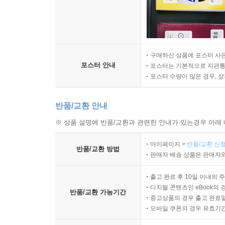
구매하신 상품에 포스터 사은
포스터 안내
포스터는 기본적으로 지관통에
포스터 수량이 많은 경우, 
반품/교환 안내
※ 상품 설명에 반품/교환과 관련한 안내가 있는경우 아래 
마이페이지 >
반품/교환 신청
반품/교환 방법
판매자 배송 상품은 판매자와
출고 완료 후 10일 이내의 
디지털 콘텐츠인 eBook의 
반품/교환 가능기간
중고상품의 경우 출고 완료일
모바일 쿠폰의 경우 유효기간(