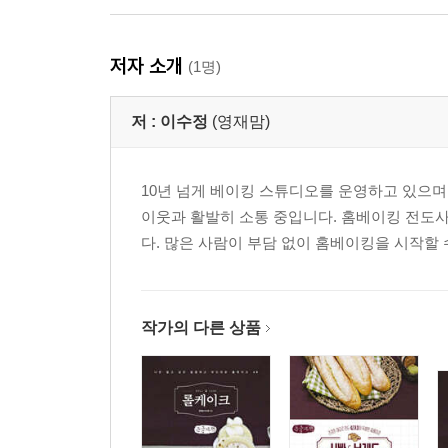
저자 소개
(1명)
저 :
이수정
(영재맘)
10년 넘게 베이킹 스튜디오를 운영하고 있으며,
이웃과 활발히 소통 중입니다. 홈베이킹 전도
다. 많은 사람이 부담 없이 홈베이킹을 시작할 수 있도록
작가의 다른 상품