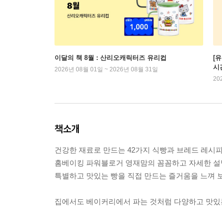
이달의 책 8월 : 산리오캐릭터즈 유리컵
[
시
2026년 08월 01일 ~ 2026년 08월 31일
20
책소개
건강한 재료로 만드는 42가지 식빵과 브레드 레시
홈베이킹 파워블로거 영재맘의 꼼꼼하고 자세한 설
특별하고 맛있는 빵을 직접 만드는 즐거움을 느껴 
집에서도 베이커리에서 파는 것처럼 다양하고 맛있