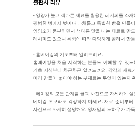
출판사 리뷰
- 영양가 높고 색다른 재료를 활용한 레시피를 소개
평범한 빵에서 벗어나 다채롭고 특별한 빵을 만들어 보
영양소가 풍부하면서 색다른 맛을 내는 재료로 만드는
레시피도 있으니 취향에 따라 다양하게 골라서 만들
- 홈베이킹의 기초부터 알려드려요.
홈베이킹을 처음 시작하는 분들도 이해할 수 있도록
기초 지식부터 차근차근 알려드려요. 각각의 재료가
미리 만들어 놓아야 하는 부재료는 무엇이 있는지 
- 베이킹의 모든 단계를 글과 사진으로 자세하게 설명
베이킹 초보라도 걱정하지 마세요. 재료 준비부터
사진으로 자세히 설명해요. 영재맘의 노하우가 가득 