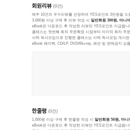
회원리뷰
(0건)
매주 10건의 우수리뷰를 선정하여 YES포인트 3만원을 드
3,000원 이상 구매 후 리뷰 작성 시
일반회원 300원, 마니아
eBook은 다운로드 후 작성한 리뷰만 YES포인트 지급됩니
클래스는 첫번째 회차 주문확정 시점부터 마지막 회차 주문
사락 독서모임으로 진행된 클래스는 사락 독서모임 게시판
eBook 페이백, CD/LP, DVD/Blu-ray, 패션 및 판매금
한줄평
(0건)
1,000원 이상 구매 후 한줄평 작성 시
일반회원 50원, 마니
eBook은 다운로드 후 작성한 리뷰만 YES포인트 지급됩니