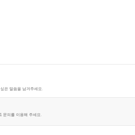
 싶은 말씀을 남겨주세요.
1 문의를 이용해 주세요.