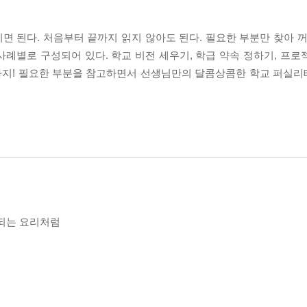
 된다. 처음부터 끝까지 읽지 않아도 된다. 필요한 부분만 찾아 꺼
례별로 구성되어 있다. 학교 비전 세우기, 학급 약속 정하기, 프로
까지! 필요한 부분을 참고하면서 선생님만의 달콤상콤한 학교 퍼실
조되는 요리처럼