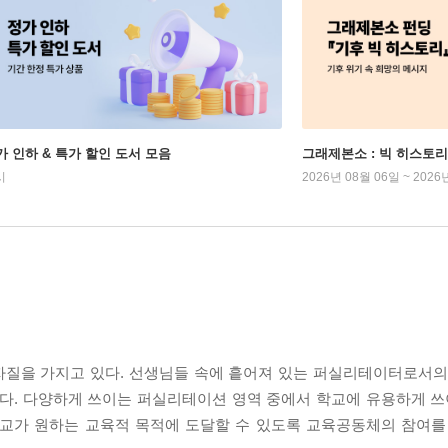
가 인하 & 특가 할인 도서 모음
그래제본소 : 빅 히스토리
시
2026년 08월 06일 ~ 2026
자질을 가지고 있다. 선생님들 속에 흩어져 있는 퍼실리테이터로서의
다. 다양하게 쓰이는 퍼실리테이션 영역 중에서 학교에 유용하게 쓰이
‘학교가 원하는 교육적 목적에 도달할 수 있도록 교육공동체의 참여를