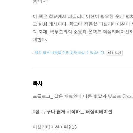
동’이다.
이 책은 학교에서 퍼실리테이션이 필요한 순간 펼치면
교 변화 레시피다. 학교에 적용할 퍼실리테이션이 사
과 축제, 학부모와의 소통과 온택트 퍼실리테이션
대한다.
책의 일부 내용을 미리 읽어보실 수 있습니다.
미리보기
목차
프롤로그_ 같은 재료인데 다른 빛깔과 맛으로 창
1장. 누구나 쉽게 시작하는 퍼실리테이션
퍼실리테이션이란? 13