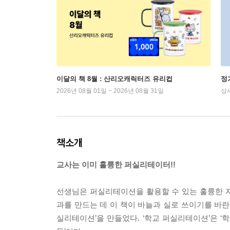
이달의 책 8월 : 산리오캐릭터즈 유리컵
정
2026년 08월 01일 ~ 2026년 08월 31일
상
책소개
교사는 이미 훌륭한 퍼실리테이터!!
선생님은 퍼실리테이션을 활용할 수 있는 훌륭한 
과를 만드는 데 이 책이 바늘과 실로 쓰이기를 바란
실리테이션’을 만들었다. ‘학교 퍼실리테이션’은 