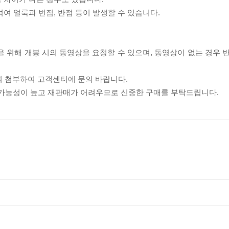
섞여 얼룩과 번짐, 반점 등이 발생할 수 있습니다.
을 위해 개봉 시의 동영상을 요청할 수 있으며, 동영상이 없는 경우 
여 첨부하여 고객센터에 문의 바랍니다.
할 가능성이 높고 재판매가 어려우므로 신중한 구매를 부탁드립니다.