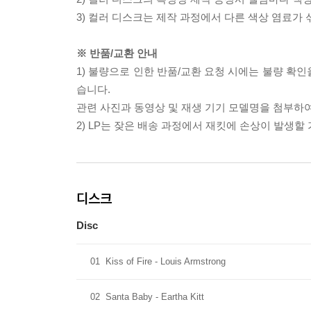
3) 컬러 디스크는 제작 과정에서 다른 색상 염료가 
※ 반품/교환 안내
1) 불량으로 인한 반품/교환 요청 시에는 불량 확인
습니다.
관련 사진과 동영상 및 재생 기기 모델명을 첨부하
2) LP는 잦은 배송 과정에서 재킷에 손상이 발생
디스크
Disc
01
Kiss of Fire - Louis Armstrong
02
Santa Baby - Eartha Kitt