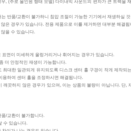
우, (주로 올인원 형태 모델) 다이내믹 사운드의 편차가 큰 트랙을 
서는 반품/교환이 불가하니 침압 조절이 가능한 기기에서 재생하실 것
 않은 경우가 있습니다. 전용 제품으로 이를 제거하면 대부분 해결됩
 않을 수 있습니다.
스크 표면이 미세하게 울렁거리거나 휘어지는 경우가 있습니다.
좀 더 안정적인 재생이 가능합니다.
도 최대한 일관되게 유지되도록 디스크 센터 홀 구경이 작게 제작되는
 이용하여 센터 홀을 조정하시면 해결됩니다.
이 깨끗하지 않은 경우가 있으며, 이는 상품의 불량이 아닙니다. 단,
반품/교환이 불가합니다.
날 수 있습니다.
상 차이가 나는 경우도 있습니다.