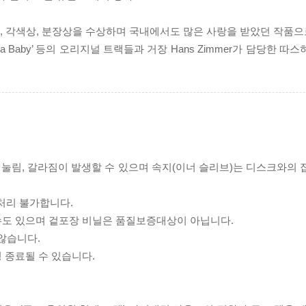
상, 각색상, 분장상을 수상하며 국내에서도 많은 사랑을 받았던 작품으
 Kitt의 ‘Santa Baby’ 등의 오리지널 트랙들과 거장 Hans Zimmer가 담
리 눌림, 갈라짐이 발생할 수 있으며 속지(이너 슬리브)는 디스크와의
처리 불가합니다.
 수도 있으며 겉포장 비닐은 품질보증대상이 아닙니다.
 않습니다.
 종료될 수 있습니다.