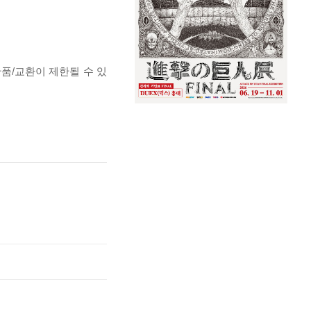
반품/교환이 제한될 수 있