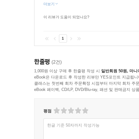
더보기
이 리뷰가 도움이 되었나요?
1
한줄평
(2건)
1,000원 이상 구매 후 한줄평 작성 시
일반회원 50원, 마니
eBook은 다운로드 후 작성한 리뷰만 YES포인트 지급됩니
클래스는 첫번째 회차 주문확정 시점부터 마지막 회차 주문
eBook 페이백, CD/LP, DVD/Blu-ray, 패션 및 판매금
평점
한글 기준 50자까지 작성가능