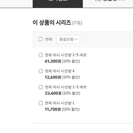
이 상품의 시리즈
(7개)
품절포함
전체
천재 의사 시건방 1~5 세트
61,200
원
(10% 할인)
천재 의사 시건방 4
12,600
원
(10% 할인)
천재 의사 시건방 1~2 세트
23,400
원
(10% 할인)
천재 의사 시건방 1
11,700
원
(10% 할인)