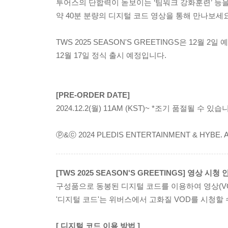
투어스의 단합력이 돋보이는 ‘팀워크 강화훈련’ 등
약 40분 분량의 디지털 코드 영상을 통해 만나보세요
TWS 2025 SEASON'S GREETINGS은 12월 2일 
12월 17일 정식 출시 예정입니다.
[PRE-ORDER DATE]
2024.12.2(월) 11AM (KST)~ *조기 품절될 수 있습
ⓟ&ⓒ 2024 PLEDIS ENTERTAINMENT & HYBE. All R
[TWS 2025 SEASON'S GREETINGS] 영상 시청 
구성품으로 동봉된 디지털 코드를 이용하여 영상(V
'디지털 코드'는 위버스에서 고화질 VOD를 시청할
[ 디지털 코드 이용 방법 ]