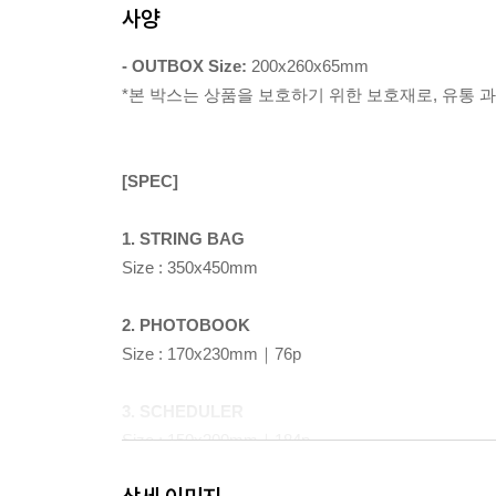
사양
- OUTBOX Size:
200x260x65mm
*본 박스는 상품을 보호하기 위한 보호재로, 유통 
[SPEC]
1. STRING BAG
Size : 350x450mm
2. PHOTOBOOK
Size : 170x230mm｜76p
3. SCHEDULER
Size : 150x200mm｜184p