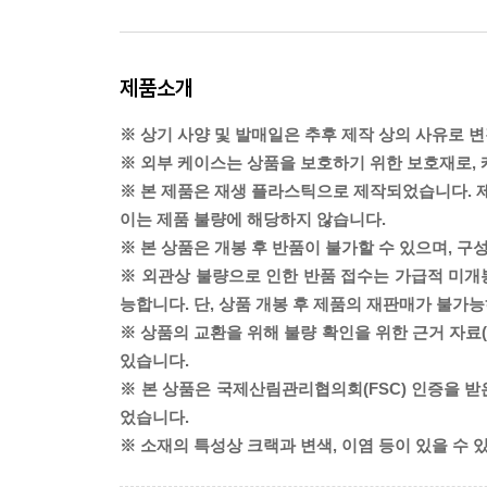
제품소개
※ 상기 사양 및 발매일은 추후 제작 상의 사유로 변
※ 외부 케이스는 상품을 보호하기 위한 보호재로,
※ 본 제품은 재생 플라스틱으로 제작되었습니다. 제
이는 제품 불량에 해당하지 않습니다.
※ 본 상품은 개봉 후 반품이 불가할 수 있으며, 구
※ 외관상 불량으로 인한 반품 접수는 가급적 미개봉
능합니다. 단, 상품 개봉 후 제품의 재판매가 불가
※ 상품의 교환을 위해 불량 확인을 위한 근거 자료
있습니다.
※ 본 상품은 국제산림관리협의회(FSC) 인증을 
었습니다.
※ 소재의 특성상 크랙과 변색, 이염 등이 있을 수 