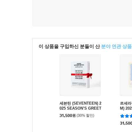
이 상품을 구입하신 분들이 산
분야 연관 상품
세븐틴 (SEVENTEEN) 2
르세라핌
025 SEASON’S GREET
M) 20
INGS
EETI
31,500
원
(30% 할인)
31,50