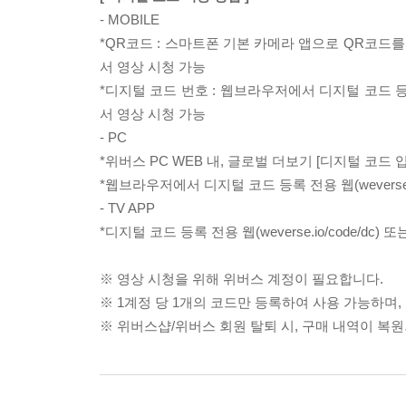
- MOBILE
*QR코드 : 스마트폰 기본 카메라 앱으로 QR코드를 스캔
서 영상 시청 가능
*디지털 코드 번호 : 웹브라우저에서 디지털 코드 등록 전
서 영상 시청 가능
- PC
*위버스 PC WEB 내, 글로벌 더보기 [디지털 코
*웹브라우저에서 디지털 코드 등록 전용 웹(weverse
- TV APP
*디지털 코드 등록 전용 웹(weverse.io/code/d
※ 영상 시청을 위해 위버스 계정이 필요합니다.
※ 1계정 당 1개의 코드만 등록하여 사용 가능하며
※ 위버스샵/위버스 회원 탈퇴 시, 구매 내역이 복