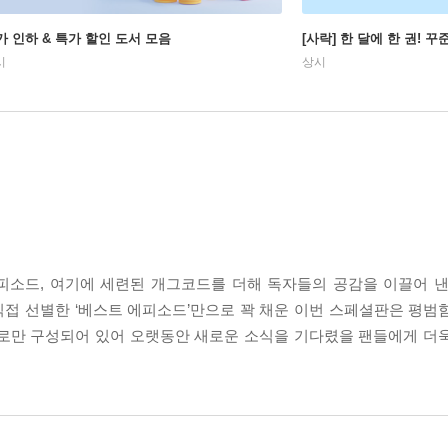
가 인하 & 특가 할인 도서 모음
[사락] 한 달에 한 권! 
시
상시
피소드, 여기에 세련된 개그코드를 더해 독자들의 공감을 이끌어 
접 선별한 ‘베스트 에피소드’만으로 꽉 채운 이번 스페셜판은 평범
만 구성되어 있어 오랫동안 새로운 소식을 기다렸을 팬들에게 더욱