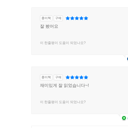
종이책
구매
잘 봤어요
이 한줄평이 도움이 되었나요?
종이책
구매
재미있게 잘 읽었습니다~!
이 한줄평이 도움이 되었나요?