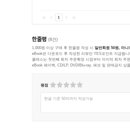
1
한줄평
(8건)
1,000원 이상 구매 후 한줄평 작성 시
일반회원 50원, 마니
eBook은 다운로드 후 작성한 리뷰만 YES포인트 지급됩니
클래스는 첫번째 회차 주문확정 시점부터 마지막 회차 주문
eBook 페이백, CD/LP, DVD/Blu-ray, 패션 및 판매금
평점
한글 기준 50자까지 작성가능