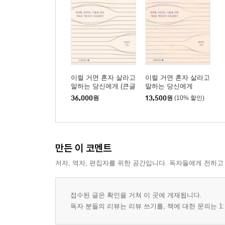
이럴 거면 혼자 살라고
이럴 거면 혼자 살라고
말하는 당신에게 (큰글
말하는 당신에게
자도서)
36,000
원
13,500
원
(10% 할인)
만든 이 코멘트
저자, 역자, 편집자를 위한 공간입니다. 독자들에게 전하고
접수된 글은 확인을 거쳐 이 곳에 게재됩니다.
독자 분들의 리뷰는 리뷰 쓰기를, 책에 대한 문의는 1: