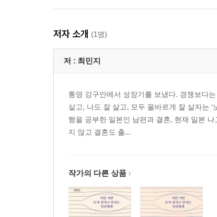
저자 소개
(1명)
저 :
최민지
통영 강구안에서 성장기를 보냈다. 경쟁보다는 
살고, 나도 잘 살고, 모두 올바르게 잘 살자는
행을 공부한 일본인 남편과 결혼, 현재 일본 나
지 않고 결혼도 출...
작가의 다른 상품