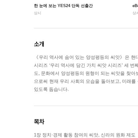
한 눈에 보는 YES24 단독 선출간
e
상시
상
소개
《우리 역사에 숨어 있는 양성평등의 씨앗》은 현
시리즈 ‘우리 역사에 담긴 가치 씨앗 시리즈’ 세 
도, 문화에서 양성평등의 원형이 되는 씨앗을 찾아
으로써 현재 우리 사회의 모습을 돌아보고, 미래를
있도록 돕습니다.
목차
1장 정치·경제 활동 참여의 씨앗, 신라의 원화 제도