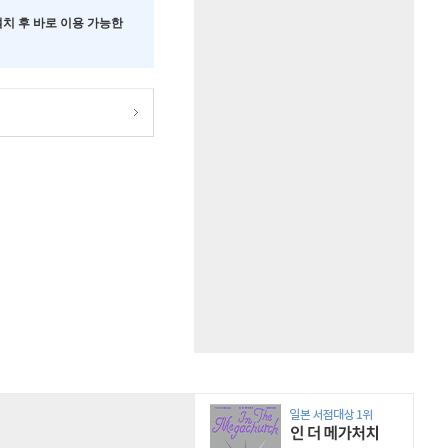
 설치 후 바로 이용 가능한