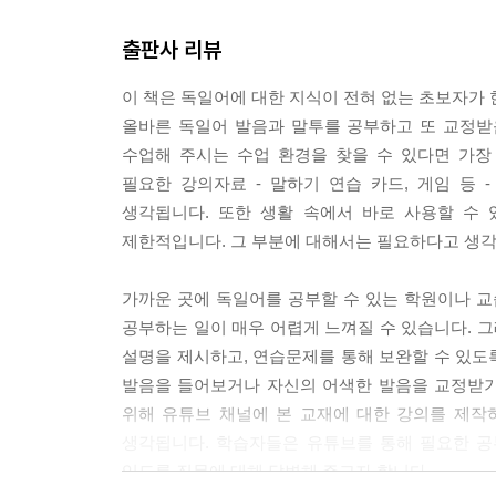
출판사 리뷰
이 책은 독일어에 대한 지식이 전혀 없는 초보자가 
올바른 독일어 발음과 말투를 공부하고 또 교정받
수업해 주시는 수업 환경을 찾을 수 있다면 가
필요한 강의자료 - 말하기 연습 카드, 게임 등
생각됩니다. 또한 생활 속에서 바로 사용할 수
제한적입니다. 그 부분에 대해서는 필요하다고 생각
가까운 곳에 독일어를 공부할 수 있는 학원이나
공부하는 일이 매우 어렵게 느껴질 수 있습니다. 그
설명을 제시하고, 연습문제를 통해 보완할 수 있도
발음을 들어보거나 자신의 어색한 발음을 교정받기
위해 유튜브 채널에 본 교재에 대한 강의를 제작
생각됩니다. 학습자들은 유튜브를 통해 필요한 공
있도록 질문에 대해 답변해 주고자 합니다.