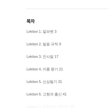
목차
Lektion 1. 알파벳 3
Lektion 2. 발음 규칙 9
Lektion 3. 인사말 17
Lektion 4. 이름 묻기 21
Lektion 5. 신상털기 31
Lektion 6. 고향과 출신 41
Lektion 7. 살아남는 독일어 49