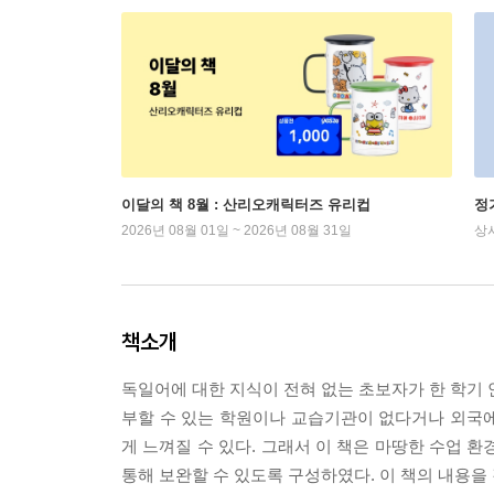
이달의 책 8월 : 산리오캐릭터즈 유리컵
정
2026년 08월 01일 ~ 2026년 08월 31일
상
책소개
독일어에 대한 지식이 전혀 없는 초보자가 한 학기 
부할 수 있는 학원이나 교습기관이 없다거나 외국
게 느껴질 수 있다. 그래서 이 책은 마땅한 수업 
통해 보완할 수 있도록 구성하였다. 이 책의 내용을 