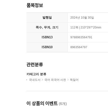
품목정보
발행일
2024년 10월 30일
쪽수, 무게, 크기
112쪽 | 210*297*20mm
ISBN13
9788963564791
ISBN10
8963564797
관련분류
카테고리 분류
국내도서
국어 외국어 사전
독일어
이 상품의 이벤트
(6개)