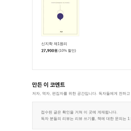
신지학 제1원리
27,900
원
(10% 할인)
만든 이 코멘트
저자, 역자, 편집자를 위한 공간입니다. 독자들에게 전하고
접수된 글은 확인을 거쳐 이 곳에 게재됩니다.
독자 분들의 리뷰는 리뷰 쓰기를, 책에 대한 문의는 1: