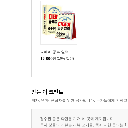
디데이 공부 일력
19,800
원
(10% 할인)
만든 이 코멘트
저자, 역자, 편집자를 위한 공간입니다. 독자들에게 전하고
접수된 글은 확인을 거쳐 이 곳에 게재됩니다.
독자 분들의 리뷰는 리뷰 쓰기를, 책에 대한 문의는 1: