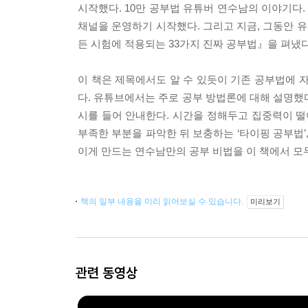
시작했다. 10만 공부법 유튜버 연수남의 이야기다
채널을 운영하기 시작했다. 그리고 지금, 그동안 
든 시험에 적용되는 33가지 진짜 공부법』을 펴냈다
이 책은 제목에서도 알 수 있듯이 기존 공부법에 
다. 유튜브에서는 주로 공부 방법론에 대해 설명했
시를 들어 안내한다. 시간을 정해두고 집중력이 떨
부족한 부분을 파악한 뒤 보충하는 ‘타이핑 공부법’
이게 만드는 연수남만의 공부 비법을 이 책에서 모두
책의 일부 내용을 미리 읽어보실 수 있습니다.
미리보기
관련 동영상