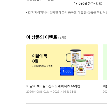
17,820
원
(10% 할인)
검색 페이지에서 선택된 태그에 등록된 더 많은 상품을 확인해 
이 상품의 이벤트
(8개)
이달의 책 8월 : 산리오캐릭터즈 유리컵
여
2026년 08월 01일 ~ 2026년 08월 31일
20