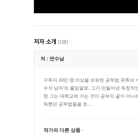
저자 소개
(1명)
저 :
연수남
구독자 10만 명 이상을 보유한 공부법 유튜브 
수석 남자’의 줄임말로, 그가 만들어낸 독창적
한 그는 대학교에 가는 것이 공부의 끝이 아니
득했던 공부법들을 토...
작가의 다른 상품