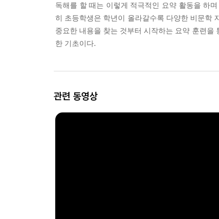
독해를 할 때는 이렇게 적극적인 요약 활동을 하며 
히 초등학생은 학년이 올라갈수록 다양한 비문학 지
중요한 내용을 찾는 것부터 시작하는 요약 훈련을 통
한 기초이다.
관련 동영상