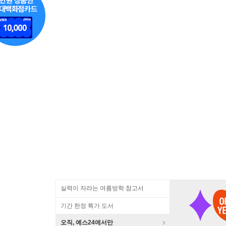
실력이 자라는 여름방학 참고서
기간 한정 특가 도서
오직, 예스24에서만