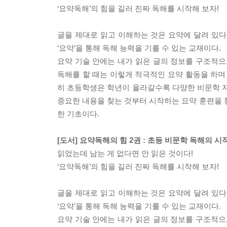
‘요약독해’의 힘을 길러 진짜 독해를 시작해 보자!
글을 제대로 읽고 이해하는 것은 요약에 달려 있
‘요약’을 통해 독해 능력을 기를 수 있는 교재이다.
요약 기술 안에는 내가 읽은 글의 정보를 구조적으
독해를 할 때는 이렇게 적극적인 요약 활동을 하며 
히 초등학생은 학년이 올라갈수록 다양한 비문학 지
중요한 내용을 찾는 것부터 시작하는 요약 훈련을 통
한 기초이다.
[도서] 요약독해의 힘 2권 : 초등 비문학 독해의 시작 
읽었는데 남는 게 없다면 안 읽은 것이다!
‘요약독해’의 힘을 길러 진짜 독해를 시작해 보자!
글을 제대로 읽고 이해하는 것은 요약에 달려 있
‘요약’을 통해 독해 능력을 기를 수 있는 교재이다.
요약 기술 안에는 내가 읽은 글의 정보를 구조적으