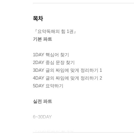
목차
『요약독해의 힘 1권』
기본 파트
1DAY 핵심어 찾기
2DAY 중심 문장 찾기
3DAY 글의 짜임에 맞게 정리하기 1
4DAY 글의 짜임에 맞게 정리하기 2
5DAY 요약하기
실전 파트
6~30DAY
『요약독해의 힘 2권』