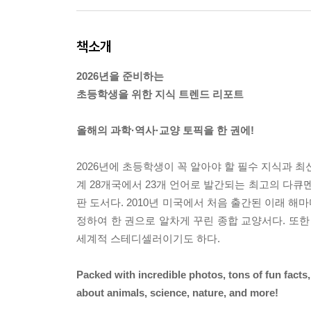
책소개
2026년을 준비하는
초등학생을 위한 지식 트렌드 리포트
올해의 과학·역사·교양 토픽을 한 권에!
2026년에 초등학생이 꼭 알아야 할 필수 지식과 최
계 28개국에서 23개 언어로 발간되는 최고의 다
판 도서다. 2010년 미국에서 처음 출간된 이래 해마다
정하여 한 권으로 알차게 꾸린 종합 교양서다. 또한 
세계적 스테디셀러이기도 하다.
Packed with incredible photos, tons of fun facts,
about animals, science, nature, and more!