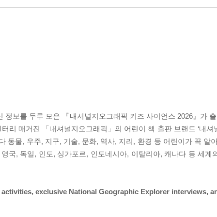
신 정보를 두루 모은 『내셔널지오그래픽 키즈 사이언스 2026』가 출
큐멘터리 매거진 「내셔널지오그래픽」의 어린이 책 출판 브랜드 ‘내셔
 동물, 우주, 지구, 기술, 문화, 역사, 지리, 환경 등 어린이가 꼭 
영국, 독일, 인도, 싱가포르, 인도네시아, 이탈리아, 캐나다 등 세
 activities, exclusive National Geographic Explorer interviews, a