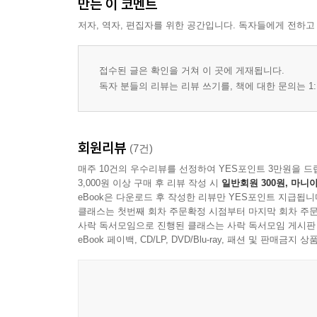
만든 이 코멘트
저자, 역자, 편집자를 위한 공간입니다. 독자들에게 전하고
접수된 글은 확인을 거쳐 이 곳에 게재됩니다.
독자 분들의 리뷰는 리뷰 쓰기를, 책에 대한 문의는 1:
회원리뷰
(7건)
매주 10건의 우수리뷰를 선정하여 YES포인트 3만원을 드
3,000원 이상 구매 후 리뷰 작성 시
일반회원 300원, 마니아
eBook은 다운로드 후 작성한 리뷰만 YES포인트 지급됩니
클래스는 첫번째 회차 주문확정 시점부터 마지막 회차 주문
사락 독서모임으로 진행된 클래스는 사락 독서모임 게시판
eBook 페이백, CD/LP, DVD/Blu-ray, 패션 및 판매금