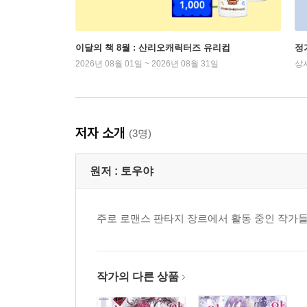
이달의 책 8월 : 산리오캐릭터즈 유리컵
정
2026년 08월 01일 ~ 2026년 08월 31일
상
저자 소개
(3명)
원저 :
토우야
주로 로맨스 판타지 장르에서 활동 중인 작가들
작가의 다른 상품