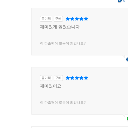
o**
종이책
구매
재미있게 읽었습니다.
이 한줄평이 도움이 되었나요?
종이책
구매
재미있어요
이 한줄평이 도움이 되었나요?