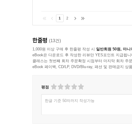
1
2
한줄평
(13건)
1,000원 이상 구매 후 한줄평 작성 시
일반회원 50원, 마니
eBook은 다운로드 후 작성한 리뷰만 YES포인트 지급됩니
클래스는 첫번째 회차 주문확정 시점부터 마지막 회차 주문
eBook 페이백, CD/LP, DVD/Blu-ray, 패션 및 판매금
평점
한글 기준 50자까지 작성가능