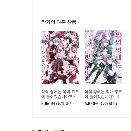
작가의 다른 상품
악역 영애는 익애 루트
악역 영애는 익애 루트
에 들어갔습니다?! 5
에 들어갔습니다?! 3
5,850
원
(10% 할인)
5,850
원
(10% 할인)