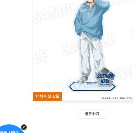
15세 이상 상품
공유하기