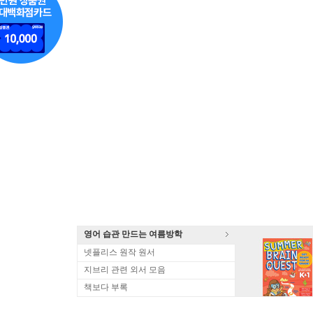
영어 습관 만드는 여름방학
넷플리스 원작 원서
지브리 관련 외서 모음
책보다 부록