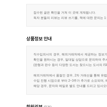
접수된 글은 확인을 거쳐 이 곳에 게재됩니다.
독자 분들의 리뷰는 리뷰 쓰기를, 책에 대한 문의는 1:
상품정보 안내
직수입외서의 경우, 해외거래처에서 제공하는 정보가 
확인을 원하시는 경우, 일대일 상담으로 문의하여 주
(판형과 판수 등이 다양한 도서는 찾으시는 도서의 IS
해외거래처에서 품절인 경우, 2차 거래선을 통해 유럽
수입 진행 시점으로 부터 2~3주가 추가로 소요되며,
해당 경우, 문자와 메일로 별도 안내를 드리고 있사
회원리뷰
(0건)