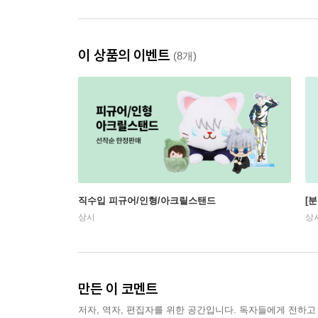
이 상품의 이벤트
(8개)
직수입 피규어/인형/아크릴스탠드
[
상시
상
만든 이 코멘트
저자, 역자, 편집자를 위한 공간입니다. 독자들에게 전하고