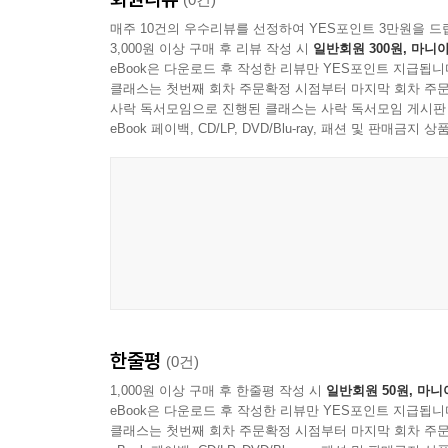
매주 10건의 우수리뷰를 선정하여 YES포인트 3만원을 드
3,000원 이상 구매 후 리뷰 작성 시
일반회원 300원, 마니아
eBook은 다운로드 후 작성한 리뷰만 YES포인트 지급됩니
클래스는 첫번째 회차 주문확정 시점부터 마지막 회차 주문
사락 독서모임으로 진행된 클래스는 사락 독서모임 게시판
eBook 페이백, CD/LP, DVD/Blu-ray, 패션 및 판매금
한줄평
(0건)
1,000원 이상 구매 후 한줄평 작성 시
일반회원 50원, 마니
eBook은 다운로드 후 작성한 리뷰만 YES포인트 지급됩니
클래스는 첫번째 회차 주문확정 시점부터 마지막 회차 주문