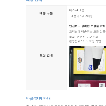
예스24 배송
배송 구분
배송비 : 무료배송
안전하고 정확한 포장을 위해 
고객님께 배송되는 모든 상품을
목적 : 안전한 포장 관리
촬영범위 : 박스 포장 작업
포장 안내
반품/교환 안내