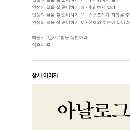
인생의 끝을 잘 준비하기 Ⅲ - 후회하지 말라
인생의 끝을 잘 준비하기 Ⅳ - 스스로에게 자유를 
인생의 끝을 잘 준비하기 Ⅴ - 전체의 부분이 되어라
에필로그_가르침을 실천하라
엮은이 주
상세 이미지