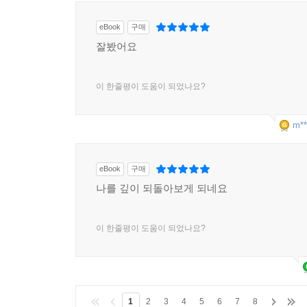
eBook
구매
잘봤어요
이 한줄평이 도움이 되었나요?
m**
eBook
구매
나를 깊이 되돌아보게 되네요
이 한줄평이 도움이 되었나요?
1
2
3
4
5
6
7
8