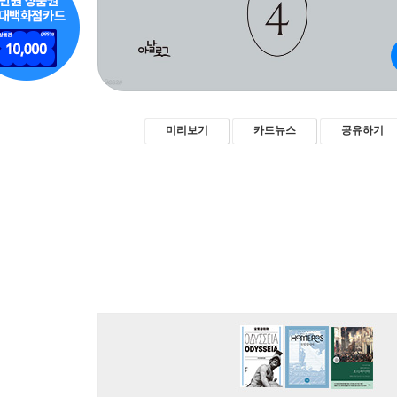
미리보기
카드뉴스
공유하기