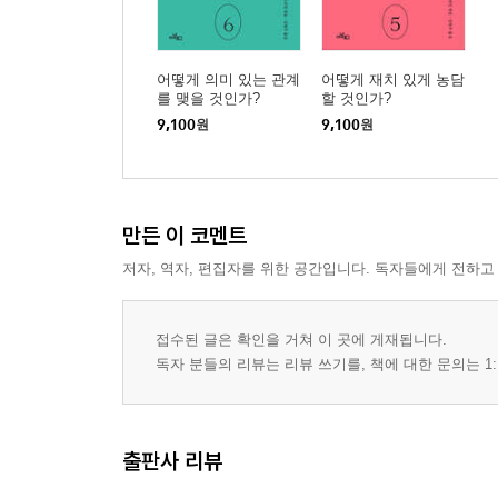
어떻게 의미 있는 관계
어떻게 재치 있게 농담
를 맺을 것인가?
할 것인가?
9,100
원
9,100
원
만든 이 코멘트
저자, 역자, 편집자를 위한 공간입니다. 독자들에게 전하고
접수된 글은 확인을 거쳐 이 곳에 게재됩니다.
독자 분들의 리뷰는 리뷰 쓰기를, 책에 대한 문의는 1:
출판사 리뷰