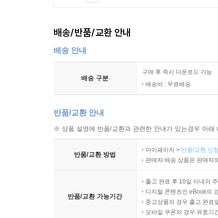
배송/반품/교환 안내
배송 안내
구매 후 즉시 다운로드 가능
배송 구분
배송비 : 무료배송
반품/교환 안내
※ 상품 설명에 반품/교환과 관련한 안내가 있는경우 아래 
마이페이지 >
반품/교환 신청
반품/교환 방법
판매자 배송 상품은 판매자와
출고 완료 후 10일 이내의 
디지털 콘텐츠인 eBook의 
반품/교환 가능기간
중고상품의 경우 출고 완료일
모바일 쿠폰의 경우 유효기간(