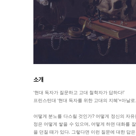
소개
‘현대 독자가 질문하고 고대 철학자가 답하다!’
프린스턴대 ‘현대 독자를 위한 고대의 지혜’×아날
어떻게 분노를 다스릴 것인가? 어떻게 정신의 자유를
정은 어떻게 쌓을 수 있으며, 어떻게 하면 대화를 
을 던질 때가 있다. 그렇다면 이런 질문에 대한 답은