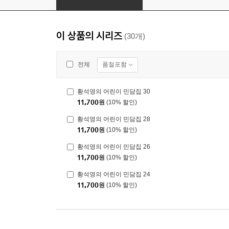
이 상품의 시리즈
(30개)
품절포함
전체
황석영의 어린이 민담집 30
11,700
원
(10% 할인)
황석영의 어린이 민담집 28
11,700
원
(10% 할인)
황석영의 어린이 민담집 26
11,700
원
(10% 할인)
황석영의 어린이 민담집 24
11,700
원
(10% 할인)