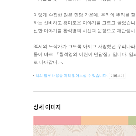
이렇게 수집한 많은 민담 가운데, 우리의 뿌리를 잘 
하는 신비하고 흥미로운 이야기를 고르고 골랐습니
선한 이야기를 황석영의 시선과 문장으로 재탄생시
80세의 노작가가 그토록 아끼고 사랑했던 우리나라
물이 바로 『황석영의 어린이 민담집』입니다. 입
로 나아갑니다.
책의 일부 내용을 미리 읽어보실 수 있습니다.
미리보기
상세 이미지