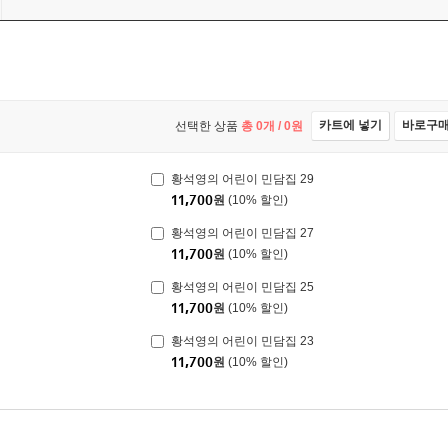
카트에 넣기
바로구
선택한 상품
총
0
개 /
0
원
황석영의 어린이 민담집 29
11,700
원
(10% 할인)
황석영의 어린이 민담집 27
11,700
원
(10% 할인)
황석영의 어린이 민담집 25
11,700
원
(10% 할인)
황석영의 어린이 민담집 23
11,700
원
(10% 할인)