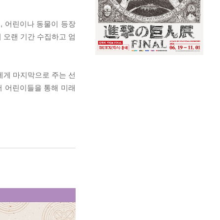
기, 어린이나 동물이 등장
 오랜 기간 수집하고 엄
에게 마지막으로 주는 선
어 어린이들을 통해 미래