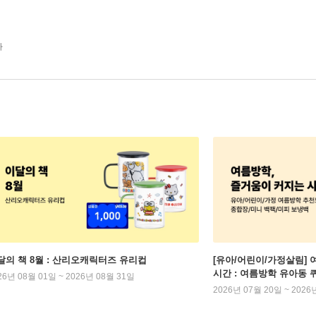
가
달의 책 8월 : 산리오캐릭터즈 유리컵
[유아/어린이/가정살림] 
시간 : 여름방학 유아동 
26년 08월 01일 ~ 2026년 08월 31일
2026년 07월 20일 ~ 2026