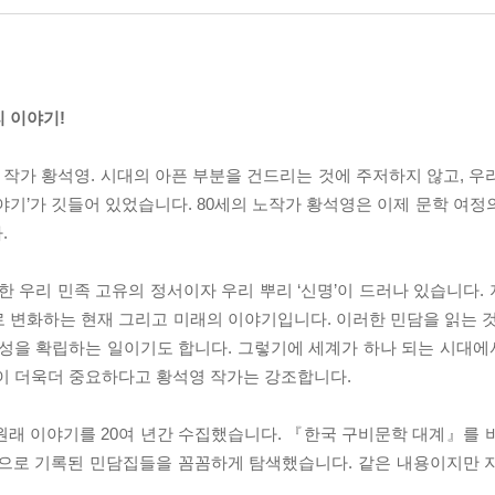
 이야기!
 온 작가 황석영. 시대의 아픈 부분을 건드리는 것에 주저하지 않고, 
야기’가 깃들어 있었습니다. 80세의 노작가 황석영은 이제 문학 여정
.
한 우리 민족 고유의 정서이자 우리 뿌리 ‘신명’이 드러나 있습니다.
 변화하는 현재 그리고 미래의 이야기입니다. 이러한 민담을 읽는 것
성을 확립하는 일이기도 합니다. 그렇기에 세계가 하나 되는 시대에서 
것이 더욱더 중요하다고 황석영 작가는 강조합니다.
원래 이야기를 20여 년간 수집했습니다. 『한국 구비문학 대계』를 
점으로 기록된 민담집들을 꼼꼼하게 탐색했습니다. 같은 내용이지만 