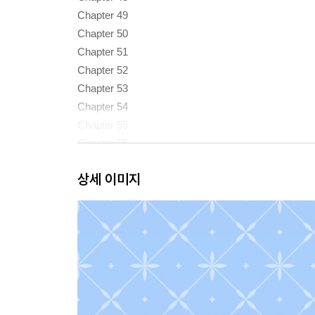
Chapter 49
Chapter 50
Chapter 51
Chapter 52
Chapter 53
Chapter 54
Chapter 55
Chapter 56
Chapter 57
상세 이미지