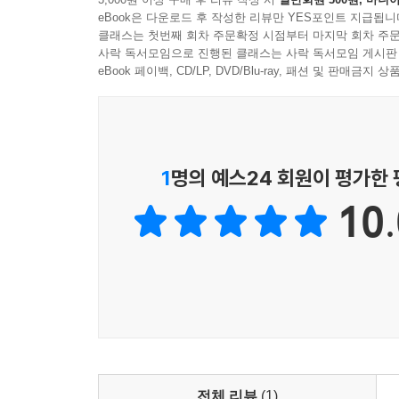
eBook은 다운로드 후 작성한 리뷰만 YES포인트 지급됩니
클래스는 첫번째 회차 주문확정 시점부터 마지막 회차 주문
사락 독서모임으로 진행된 클래스는 사락 독서모임 게시판
eBook 페이백, CD/LP, DVD/Blu-ray, 패션 및 판매금
1
명의 예스24 회원이 평가한
10.
전체 리뷰
(1)