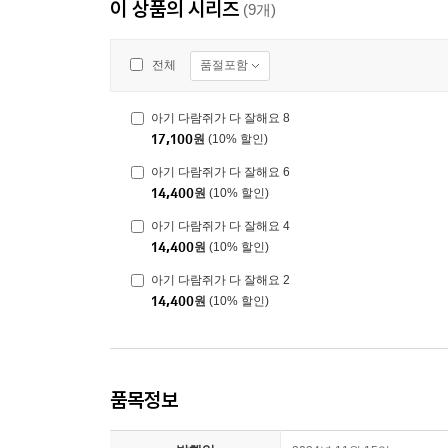
이 상품의 시리즈
(9개)
품절포함
전체
아기 다람쥐가 다 잘해요 8
17,100
원
(10% 할인)
아기 다람쥐가 다 잘해요 6
14,400
원
(10% 할인)
아기 다람쥐가 다 잘해요 4
14,400
원
(10% 할인)
아기 다람쥐가 다 잘해요 2
14,400
원
(10% 할인)
품목정보