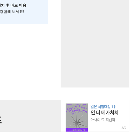
설치 후 바로 이용
 경험해 보세요!
AD