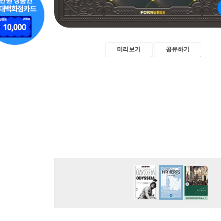
미리보기
공유하기