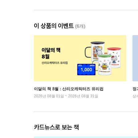
이 상품의 이벤트
(6개)
이달의 책 8월 : 산리오캐릭터즈 유리컵
정
2026년 08월 01일 ~ 2026년 08월 31일
상
카드뉴스로 보는 책