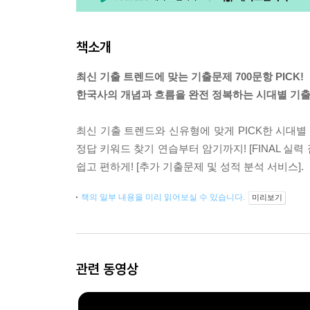
책소개
최신 기출 트렌드에 맞는 기출문제 700문항 PICK!
한국사의 개념과 흐름을 완전 정복하는 시대별 기
최신 기출 트렌드와 신유형에 맞게 PICK한 시대별 
정답 키워드 찾기 연습부터 암기까지! [FINAL 실
쉽고 편하게! [추가 기출문제 및 성적 분석 서비스].
책의 일부 내용을 미리 읽어보실 수 있습니다.
미리보기
관련 동영상