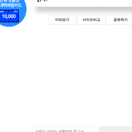
미리보기
사이즈비교
공유하기
실력이 자라는 여름방학 참고서