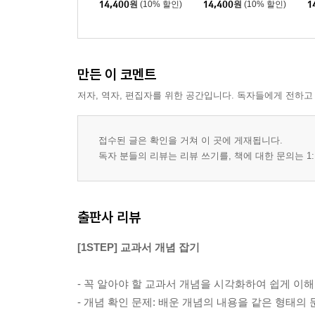
14,400
원
(10% 할인)
14,400
원
(10% 할인)
1
만든 이 코멘트
저자, 역자, 편집자를 위한 공간입니다. 독자들에게 전하고
접수된 글은 확인을 거쳐 이 곳에 게재됩니다.
독자 분들의 리뷰는 리뷰 쓰기를, 책에 대한 문의는 1:
출판사 리뷰
[1STEP] 교과서 개념 잡기
- 꼭 알아야 할 교과서 개념을 시각화하여 쉽게 이해
- 개념 확인 문제: 배운 개념의 내용을 같은 형태의