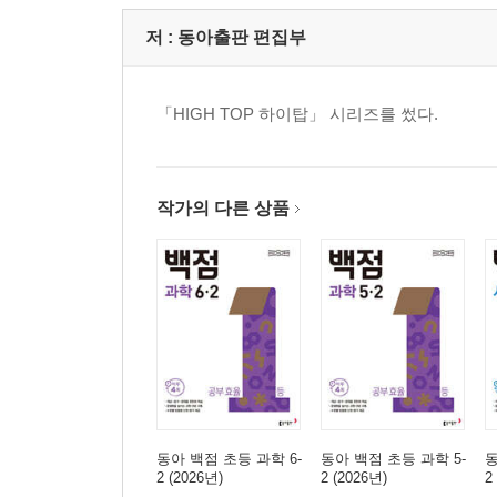
저 :
동아출판 편집부
「HIGH TOP 하이탑」 시리즈를 썼다.
작가의 다른 상품
동아 백점 초등 과학 6-
동아 백점 초등 과학 5-
동
2 (2026년)
2 (2026년)
2