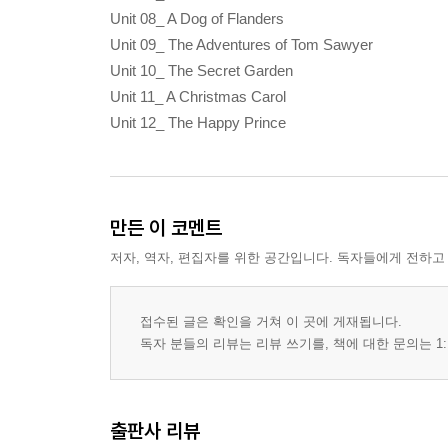
Unit 08_ A Dog of Flanders
Unit 09_ The Adventures of Tom Sawyer
Unit 10_ The Secret Garden
Unit 11_ A Christmas Carol
Unit 12_ The Happy Prince
만든 이 코멘트
저자, 역자, 편집자를 위한 공간입니다. 독자들에게 전하고
접수된 글은 확인을 거쳐 이 곳에 게재됩니다.
독자 분들의 리뷰는 리뷰 쓰기를, 책에 대한 문의는 1:
출판사 리뷰