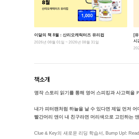
이달의 책 8월 : 산리오캐릭터즈 유리컵
[
시
2026년 08월 01일 ~ 2026년 08월 31일
20
책소개
명작 스토리 읽기를 통해 영어 스피킹과 사고력을 
내가 피터팬처럼 하늘을 날 수 있다면 제일 먼저 어
빨간머리 앤이 내 친구라면 머리색으로 고민하는 앤
Clue & Key의 새로운 리딩 학습서, Bump Up!: