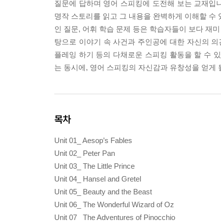
질문에 답하며 영어 스피킹에 도전해 보는 교재입니다
명작 스토리를 읽고 그 내용을 완벽하게 이해할 수 
인 질문, 어휘 학습 문제 등은 학습자들이 보다 재미
탕으로 이야기 속 사건과 주인공에 대한 자신의 의견 
플레잉 하기 등의 다채로운 스피킹 활동을 할 수 있
는 동시에, 영어 스피킹의 자신감과 유창성을 얻게 
목차
Unit 01_ Aesop’s Fables
Unit 02_ Peter Pan
Unit 03_ The Little Prince
Unit 04_ Hansel and Gretel
Unit 05_ Beauty and the Beast
Unit 06_ The Wonderful Wizard of Oz
Unit 07_ The Adventures of Pinocchio