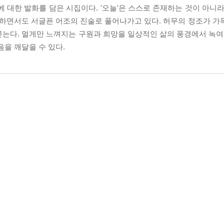
에 대한 발화를 담은 시집이다. '오늘'은 스스로 존재하는 것이 아니
하면서도 서글픈 어조의 진술로 풀어나가고 있다. 허무의 정조가 가
는다. 멀게만 느껴지는 구원과 희망을 일상적인 삶의 풍경에서 녹여 
음을 깨달을 수 있다.