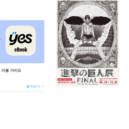
ok 이용 가이드
펼쳐보기