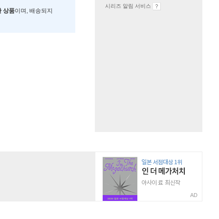
시리즈 알림 서비스
한 상품
이며, 배송되지
AD