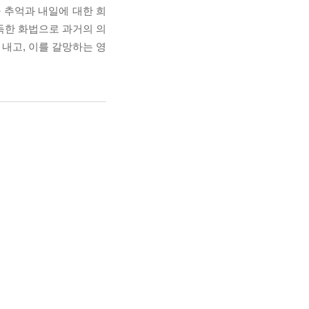
라 추억과 내일에 대한 희
득한 화법으로 과거의 의
내고, 이를 갈망하는 영