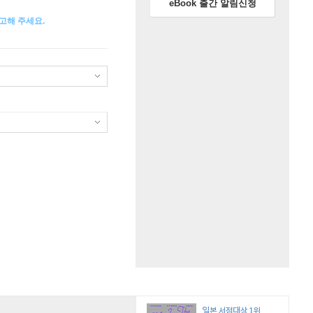
eBook 출간 알림신청
고해 주세요.