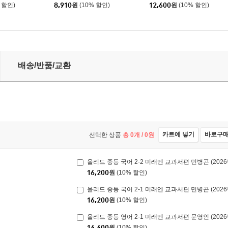
 할인)
8,910
원
(10% 할인)
12,600
원
(10% 할인)
026년용)
배송/반품/교환
카트에 넣기
바로구
선택한 상품
총
0
개 /
0
원
올리드 중등 국어 2-2 미래엔 교과서편 민병곤 (2026
16,200
원
(10% 할인)
올리드 중등 국어 2-1 미래엔 교과서편 민병곤 (2026
16,200
원
(10% 할인)
올리드 중등 영어 2-1 미래엔 교과서편 문영인 (2026
14,400
원
(10% 할인)