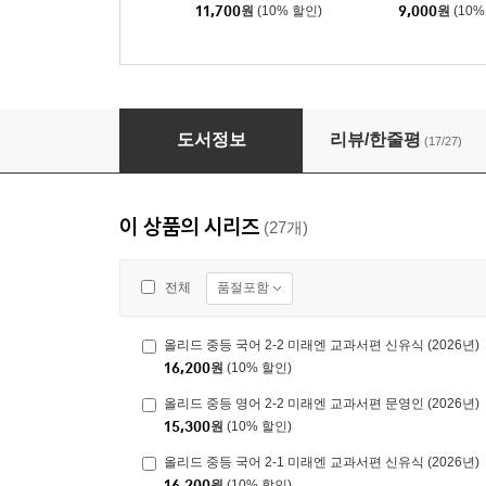
11,700
원
(10% 할인)
9,000
원
(10%
올리드 중등 국어 1-1 미래엔 교과서편 민병곤 (2
도서정보
리뷰/한줄평
(17/27)
이 상품의 시리즈
(27개)
품절포함
전체
올리드 중등 국어 2-2 미래엔 교과서편 신유식 (2026년)
16,200
원
(10% 할인)
올리드 중등 영어 2-2 미래엔 교과서편 문영인 (2026년)
15,300
원
(10% 할인)
올리드 중등 국어 2-1 미래엔 교과서편 신유식 (2026년)
16,200
원
(10% 할인)