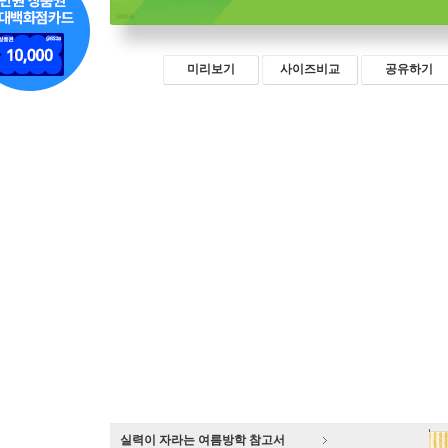
미리보기
사이즈비교
공유하기
실력이 자라는 여름방학 참고서