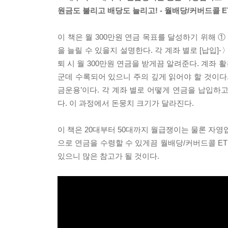
원금도 불리고 배당도 늘리고! - 월배당/커버드콜 E
이 책은 월 300만원 연금 목표를 달성하기 위해 ① 
을 늘릴 수 있을지 설명한다. 각 계좌 별로 [납입]
퇴 시 월 300만원 연금을 받게끔 알려준다. 계좌
군데 수록되어 있으니 주의 깊게 읽어야 할 것이다.
금운용’이다. 각 계좌 별로 어떻게 연금을 납입하
다. 이 과정에서 돈뭉치 크기가 달라진다.
이 책은 20대부터 50대까지 월급쟁이는 물론 자
으로 연금을 수령할 수 있게끔 월배당/커버드콜 E
있으니 많은 참고가 될 것이다.