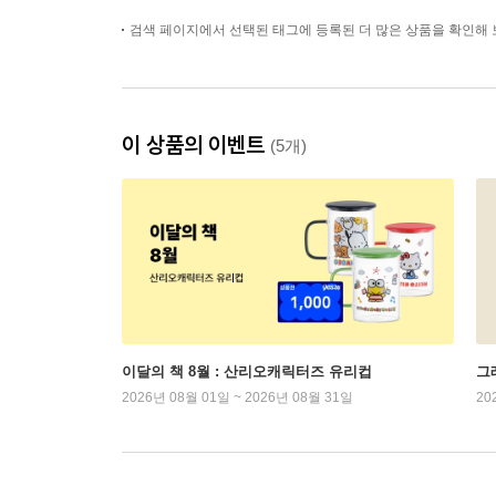
검색 페이지에서 선택된 태그에 등록된 더 많은 상품을 확인해 
이 상품의 이벤트
(5개)
이달의 책 8월 : 산리오캐릭터즈 유리컵
그래
2026년 08월 01일 ~ 2026년 08월 31일
20