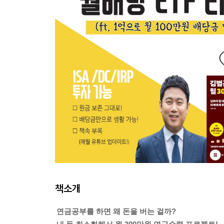
책소개
연금공부를 하면 왜 돈을 버는 걸까?