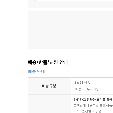
배송/반품/교환 안내
배송 안내
예스24 배송
배송 구분
배송비 : 무료배송
안전하고 정확한 포장을 위해 
고객님께 배송되는 모든 상품을
목적 : 안전한 포장 관리