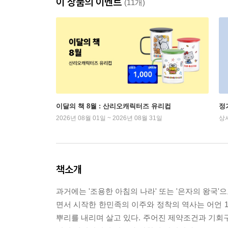
이 상품의 이벤트
(11개)
이달의 책 8월 : 산리오캐릭터즈 유리컵
정
2026년 08월 01일 ~ 2026년 08월 31일
상
책소개
과거에는 '조용한 아침의 나라' 또는 '은자의 왕국
면서 시작한 한민족의 이주와 정착의 역사는 어언 1
뿌리를 내리며 살고 있다. 주어진 제약조건과 기