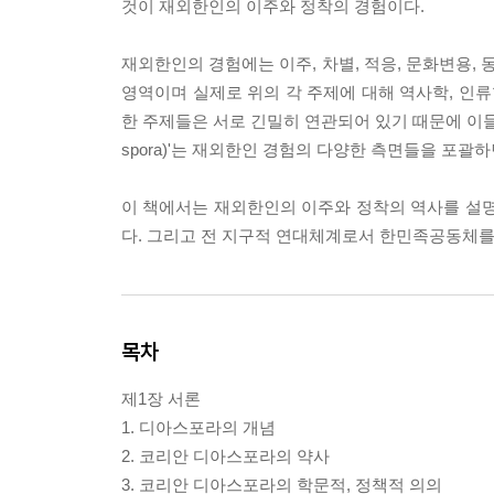
것이 재외한인의 이주와 정착의 경험이다.
재외한인의 경험에는 이주, 차별, 적응, 문화변용,
영역이며 실제로 위의 각 주제에 대해 역사학, 인류학
한 주제들은 서로 긴밀히 연관되어 있기 때문에 이들
spora)'는 재외한인 경험의 다양한 측면들을 포괄
이 책에서는 재외한인의 이주와 정착의 역사를 설
다. 그리고 전 지구적 연대체계로서 한민족공동체를
목차
제1장 서론
1. 디아스포라의 개념
2. 코리안 디아스포라의 약사
3. 코리안 디아스포라의 학문적, 정책적 의의