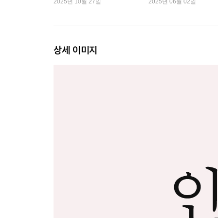
2025년 10월 27일
2025년 06월 02일
상세 이미지