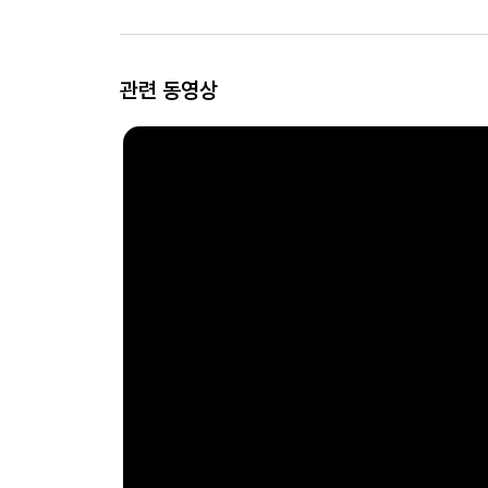
관련 동영상