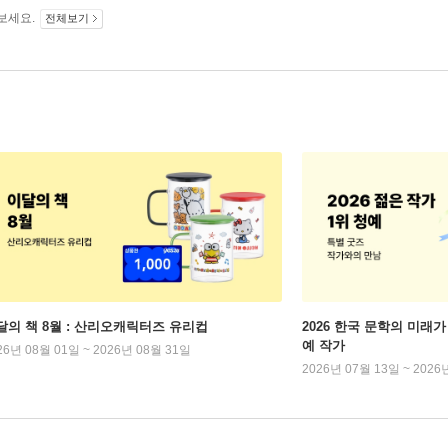
보세요.
전체보기
달의 책 8월 : 산리오캐릭터즈 유리컵
2026 한국 문학의 미래가 
예 작가
26년 08월 01일 ~ 2026년 08월 31일
2026년 07월 13일 ~ 2026