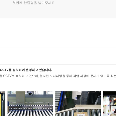
첫번째 한줄평을 남겨주세요.
CCTV를 설치하여 운영하고 있습니다.
 CCTV로 녹화하고 있으며, 철저한 모니터링을 통해 작업 과정에 문제가 없도록 최선