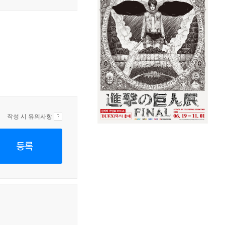
작성 시 유의사항
등록