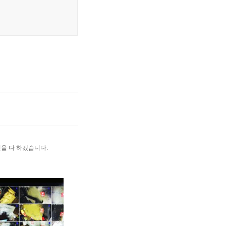
을 다 하겠습니다.