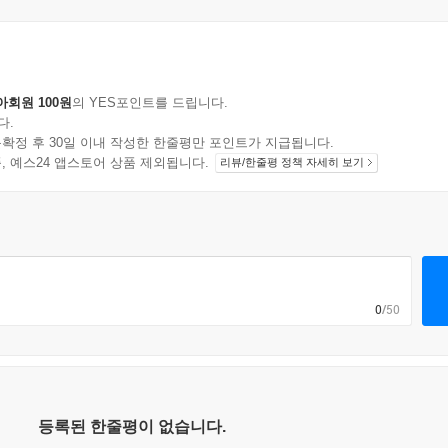
아회원 100원
의 YES포인트를 드립니다.
다.
확정 후 30일 이내 작성한 한줄평만 포인트가 지급됩니다.
지 상품, 예스24 앱스토어 상품 제외됩니다.
리뷰/한줄평 정책 자세히 보기
0
/50
등록된 한줄평이 없습니다.