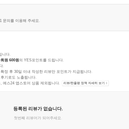
1 문의를 이용해 주세요.
립니다.
회원 600원
의 YES포인트를 드립니다.
다.
확정 후 30일 이내 작성한 리뷰만 포인트가 지급됩니다.
 후기로도 노출됩니다.
지 상품, 예스24 앱스토어 상품 제외됩니다.
리뷰/한줄평 정책 자세히 보기
등록된 리뷰가 없습니다.
첫번째 리뷰어가 되어주세요.